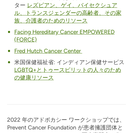
ター
レズビアン、ゲイ、バイセクシュア
ル、トランスジェンダーの高齢者、その家
族、介護者のためのリソース
Facing Hereditary Cancer EMPOWERED
(FORCE)
Fred Hutch Cancer Center
米国保健福祉省: インディアン保健サービス
LGBTQ+とトゥースピリットの人々のため
の健康リソース
2022 年のアドボカシー ワークショップでは、
Prevent Cancer Foundation が患者擁護団体と