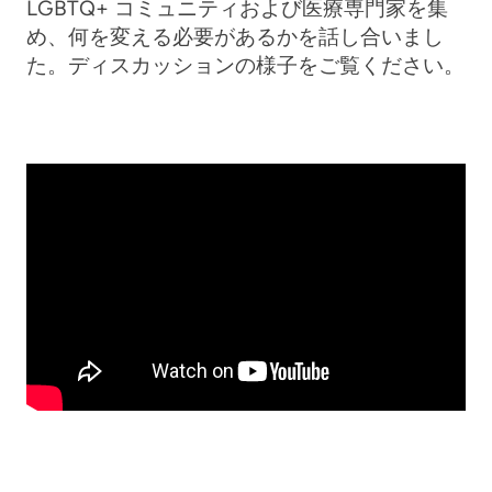
LGBTQ+ コミュニティおよび医療専門家を集
め、何を変える必要があるかを話し合いまし
た。ディスカッションの様子をご覧ください。