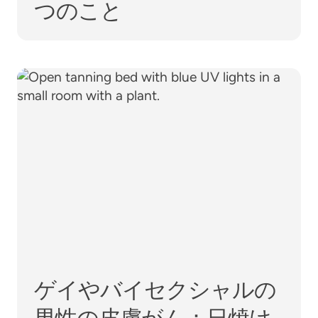
つのこと
ゲイやバイセクシャルの男性の皮膚がん：日焼け
ゲイやバイセクシャルの
男性の皮膚がん：日焼け