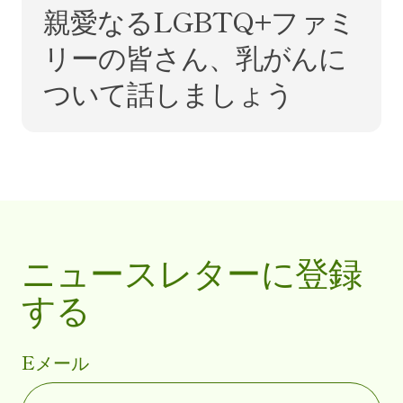
親愛なるLGBTQ+ファミ
リーの皆さん、乳がんに
ついて話しましょう
ニュースレターに登録
する
Eメール