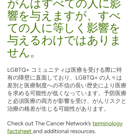
がんはすべての人に影
響を与えますが、すべ
ての人に等しく影響を
与えるわけではありま
せん。
LGBTQ+ コミュニティは医療を受ける際に特
有の障壁に直面しており、LGBTQ+ の人々は
差別と医療制度への不信の長い歴史により医療
を求める可能性が低くなっています。予防医療
と必須医療の両方が影響を受け、がんリスクと
治療の格差が生じる可能性があります。
Check out The Cancer Network’s
terminology
factsheet
and additional resources.