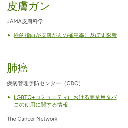
皮膚ガン
JAMA皮膚科学
性的指向が皮膚がんの罹患率に及ぼす影響
肺癌
疾病管理予防センター（CDC）
LGBTQ+コミュニティにおける商業用タバ
コの使用に関する情報
The Cancer Network