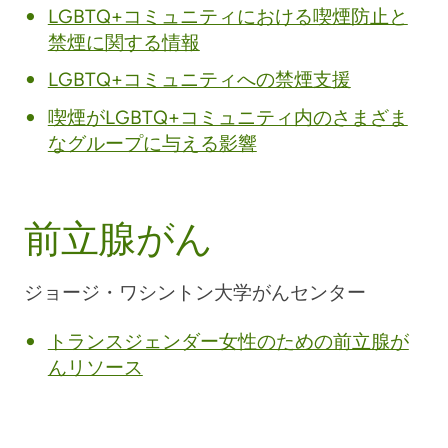
LGBTQ+コミュニティにおける喫煙防止と
禁煙に関する情報
LGBTQ+コミュニティへの禁煙支援
喫煙がLGBTQ+コミュニティ内のさまざま
なグループに与える影響
前立腺がん
ジョージ・ワシントン大学がんセンター
トランスジェンダー女性のための前立腺が
んリソース