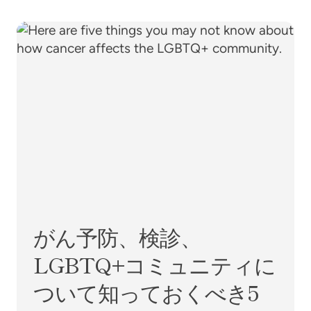
がん予防、検診、LGBTQ+コミュニティについ
がん予防、検診、
LGBTQ+コミュニティに
ついて知っておくべき5