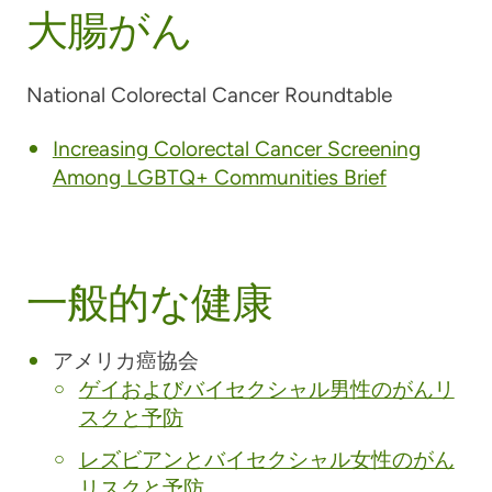
大腸がん
National Colorectal Cancer Roundtable
Increasing Colorectal Cancer Screening
Among LGBTQ+ Communities Brief
一般的な健康
アメリカ癌協会
ゲイおよびバイセクシャル男性のがんリ
スクと予防
レズビアンとバイセクシャル女性のがん
リスクと予防