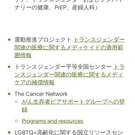
ナリーの健康、PrEP、産婦人科）
運動推進プロジェクト
トランスジェンダー
関連の医療に関するメディケイドの適用範
囲情報
トランスジェンダー平等全国センター
トラ
ンスジェンダー関連の医療に関するメディ
ケアの補償情報
The Cancer Network
がん生存者ピアサポートグループへの登
録
Programs and resources
LGBTQ+高齢化に関する国立リソースセン