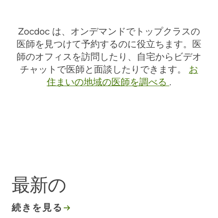
Zocdoc は、オンデマンドでトップクラスの
医師を見つけて予約するのに役立ちます。医
師のオフィスを訪問したり、自宅からビデオ
チャットで医師と面談したりできます。
お
住まいの地域の医師を調べる
.
最新の
続きを見る