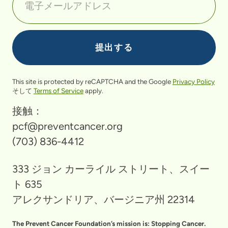
This site is protected by reCAPTCHA and the Google
Privacy Policy
そして
Terms of Service
apply.
接触：
pcf@preventcancer.org
(703) 836-4412
333 ジョン カーライル ストリート、スイー
ト 635
アレクサンドリア、バージニア州 22314
The Prevent Cancer Foundation’s mission is: Stopping Cancer.