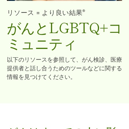
®
リソース = より良い結果
がんとLGBTQ+コ
ミュニティ
以下のリソースを参照して、がん検診、医療
提供者と話し合うためのツールなどに関する
情報を見つけてください。