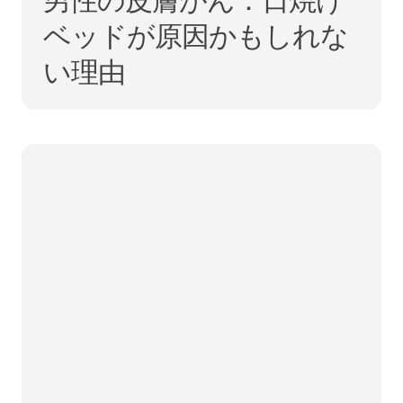
ベッドが原因かもしれな
い理由
親愛なるLGBTQ+ファミリーの皆さん、乳がん