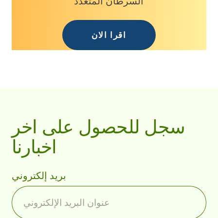
السرطان المتعدد
اقرا الان
سجل للحصول على اخر
اخبارنا
بريد إلكتروني