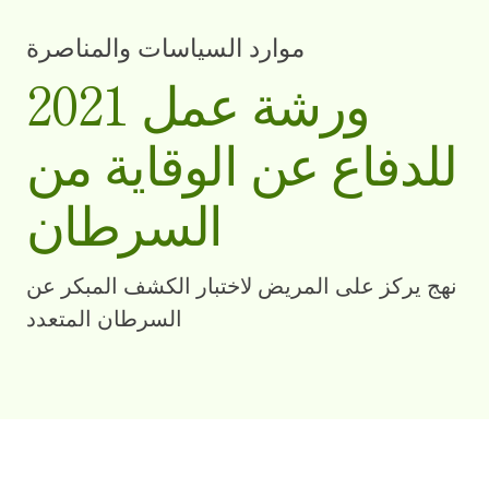
موارد السياسات والمناصرة
2021 ورشة عمل
للدفاع عن الوقاية من
السرطان
نهج يركز على المريض لاختبار الكشف المبكر عن
السرطان المتعدد