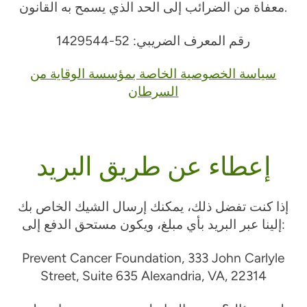
معفاة من الضرائب إلى الحد الذي يسمح به القانون.
رقم المعرف الضريبي: 52-1429544
سياسة الخصوصية الخاصة بمؤسسة الوقاية من
السرطان
إعطاء عن طريق البريد
إذا كنت تفضل ذلك، يمكنك إرسال الشيك الخاص بك
إلينا عبر البريد بأي مبلغ، ويكون مستحق الدفع إلى:
Prevent Cancer Foundation, 333 John Carlyle
Street, Suite 635 Alexandria, VA, 22314