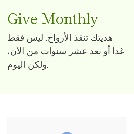
Give Monthly
هديتك تنقذ الأرواح. ليس فقط
غدا أو بعد عشر سنوات من الآن،
ولكن اليوم.