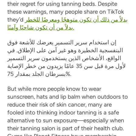
their regret for using tanning beds. Despite
these warnings, many people share on TikTok
بدلاً من ذلك أن تكون متوهجًا ومعرضًا للخطر
they’d
بدلاً من أن تكون شاحبًا وآمنًا.
إن استخدام سرير التسمير يعرضك للأشعة فوق
البنفسجية الخطيرة وهو غير آمن على الإطلاق. في
الواقع، الأشخاص الذين يستخدمون سرير التسمير
لأول مرة قبل سن 35 عامًا يزيدون من خطر الإصابة
بسرطان الجلد بمقدار 75%.
But while more people know to wear
sunscreen, hats and lip balm when outdoors to
reduce their risk of skin cancer, many are
fooled into thinking indoor tanning is a safe
alternative to sun exposure—especially when
their tanning salon is part of their health club.