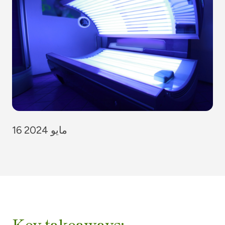
16 مايو 2024
Key takeaways: