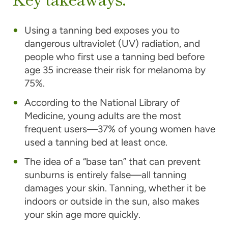
Using a tanning bed exposes you to
dangerous ultraviolet (UV) radiation, and
people who first use a tanning bed before
age 35 increase their risk for melanoma by
75%.
According to the National Library of
Medicine, young adults are the most
frequent users—37% of young women have
used a tanning bed at least once.
The idea of a “base tan” that can prevent
sunburns is entirely false—all tanning
damages your skin. Tanning, whether it be
indoors or outside in the sun, also makes
your skin age more quickly.