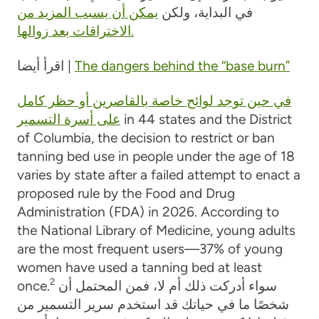
في البداية، ولكن
يمكن أن يسبب المزيد من
الاختراقات بعد زوالها.
The dangers behind the “base burn”
اقرأ أيضا |
في حين توجد لوائح خاصة بالقاصرين أو حظر كامل
in 44 states and the District
على أسرة التسمير
of Columbia, the decision to restrict or ban
tanning bed use in people under the age of 18
varies by state after a failed attempt to enact a
proposed rule by the Food and Drug
Administration (FDA) in 2026. According to
the National Library of Medicine, young adults
are the most frequent users—37% of young
women have used a tanning bed at least
2
سواء أدركت ذلك أم لا، فمن المحتمل أن
once.
شخصًا ما في حياتك قد استخدم سرير التسمير من