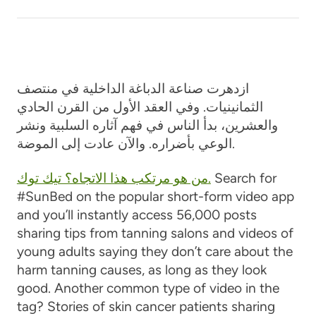
ازدهرت صناعة الدباغة الداخلية في منتصف
الثمانينيات. وفي العقد الأول من القرن الحادي
والعشرين، بدأ الناس في فهم آثاره السلبية ونشر
الوعي بأضراره. والآن عادت إلى الموضة.
Search for
من هو مرتكب هذا الاتجاه؟ تيك توك.
#SunBed on the popular short-form video app
and you’ll instantly access 56,000 posts
sharing tips from tanning salons and videos of
young adults saying they don’t care about the
harm tanning causes, as long as they look
good. Another common type of video in the
tag? Stories of skin cancer patients sharing