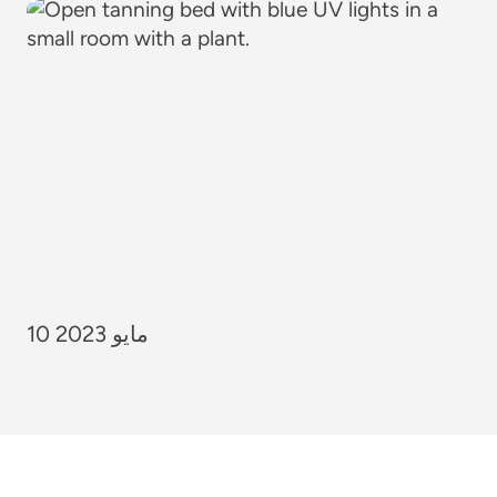
10 مايو 2023