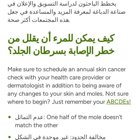
يخطط الباحثون لدراسة التسويق والإعلان في
صناعة الدباغة لمعرفة المزيد والمساعدة في جعل
هذه المجتمعات أكثر صحة.
كيف يمكن للمرء أن يقلل من
خطر الإصابة بسرطان الجلد؟
Make sure to schedule an annual skin cancer
check with your health care provider or
dermatologist in addition to being aware of
any changes to your skin and moles. Not sure
where to begin? Just remember your
ABCDEs!
One half of the mole doesn’t
عدم التماثل:
match the other
مخالفة الحدود:
غير موحدة في الشكل