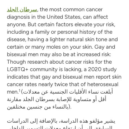
, the most common cancer
سرطان الجلد
diagnosis in the United States, can affect
anyone. But certain factors elevate your risk,
including a family or personal history of the
disease, having a lighter natural skin tone and
certain or many moles on your skin. Gay and
bisexual men may also be at increased risk:
Though research about cancer risks for the
LGBTQ+ community is lacking, a 2020 study
indicates that gay and bisexual men report skin
cancer rates nearly twice that of heterosexual
(أبلغت نساء الأقليات الجنسية عن معدلات
1
men.
أقل أو متساوية للإصابة بسرطان الجلد مقارنة
بالنساء من جنسين مختلفين).
يشير مؤلفو هذه الدراسة، بالإضافة إلى الدراسات
السابقة، إلى أن ارتفاع معدلات التسمير الداخلي