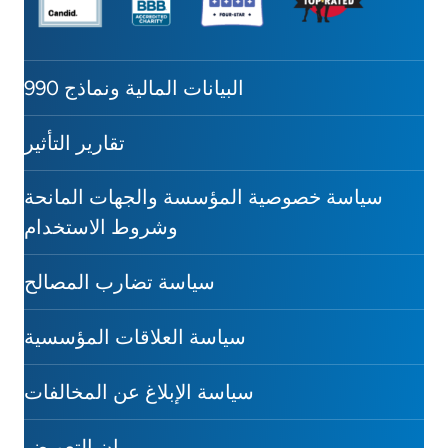
البيانات المالية ونماذج 990
تقارير التأثير
سياسة خصوصية المؤسسة والجهات المانحة
وشروط الاستخدام
سياسة تضارب المصالح
سياسة العلاقات المؤسسية
سياسة الإبلاغ عن المخالفات
بيان التعويض