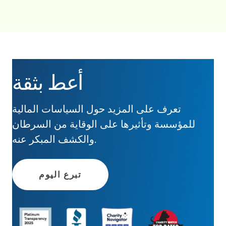
أعط بثقة
تعرف على المزيد حول السياسات المالية
للمؤسسة وتأثيرها على الوقاية من السرطان
والكشف المبكر عنه.
تبرع اليوم