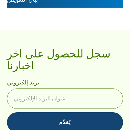
سجل للحصول على اخر
اخبارنا
بريد إلكتروني