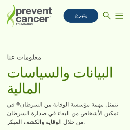
يتبرع
معلومات عنا
البيانات والسياسات
المالية
تتمثل مهمة مؤسسة الوقاية من السرطان® في
تمكين الأشخاص من البقاء في صدارة السرطان
من خلال الوقاية والكشف المبكر.