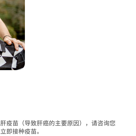
乙肝疫苗（导致肝癌的主要原因），请咨询您
者立即接种疫苗。