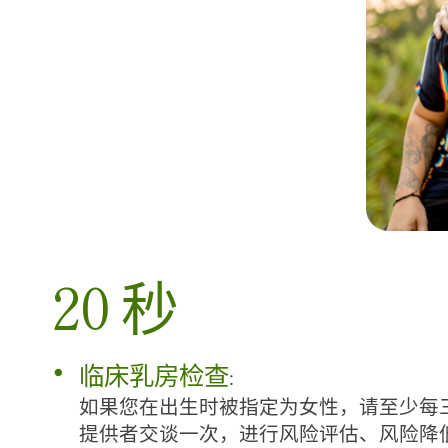
20 秒
临床乳房检查
:
如果您在出生时被指定为女性，请至少每
提供者交谈一次，进行风险评估、风险降