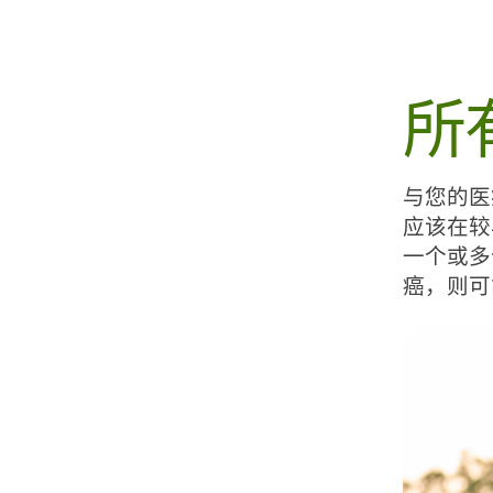
所
与您的医
应该在较
一个或多
癌，则可