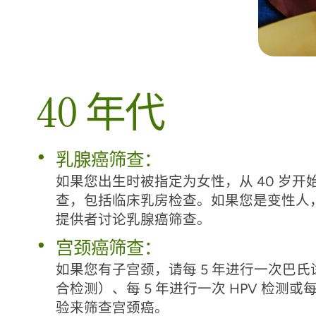
40 年代
乳腺癌筛查：
如果您出生时被指定为女性，从 40 岁
查，包括临床乳房检查。如果您是变性人
提供者讨论乳腺癌筛查。
宫颈癌筛查：
如果您有子宫颈，请每 5 年进行一次巴氏试
合检测）、每 5 年进行一次 HPV 检测或
验来筛查宫颈癌。