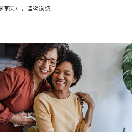
要原因），请咨询您