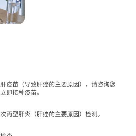
乙肝疫苗（导致肝癌的主要原因），请咨询您
者立即接种疫苗。
：
一次丙型肝炎（肝癌的主要原因）检测。
肤检查。