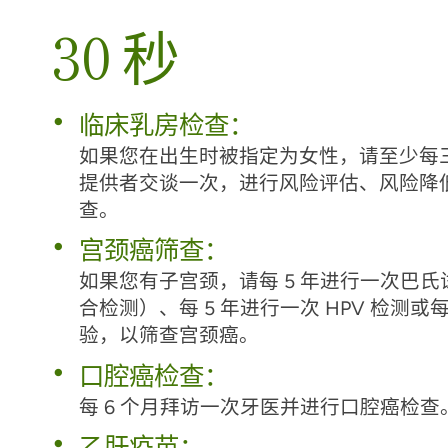
30 秒
临床乳房检查：
如果您在出生时被指定为女性，请至少每
提供者交谈一次，进行风险评估、风险降
查。
宫颈癌筛查：
如果您有子宫颈，请每 5 年进行一次巴氏试
合检测）、每 5 年进行一次 HPV 检测或
验，以筛查宫颈癌。
口腔癌检查：
每 6 个月拜访一次牙医并进行口腔癌检查
乙肝疫苗：