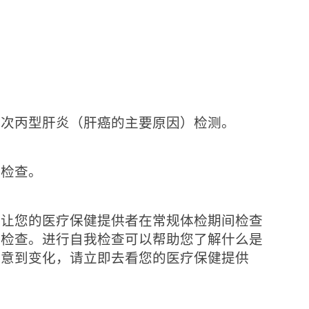
：
一次丙型肝炎（肝癌的主要原因）检测。
肤检查。
请让您的医疗保健提供者在常规体检期间检查
我检查。进行自我检查可以帮助您了解什么是
注意到变化，请立即去看您的医疗保健提供