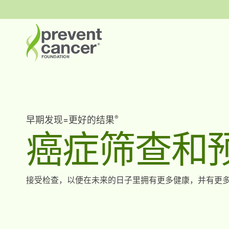
®
早期发现=更好的结果
癌症筛查和
接受检查，以便在未来的日子里拥有更多健康，并有更