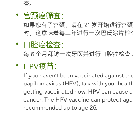
查。
宫颈癌筛查：
如果您有子宫颈，请在 21 岁开始进行宫颈
时，这意味着每三年进行一次巴氏涂片检
口腔癌检查：
每 6 个月拜访一次牙医并进行口腔癌检查
HPV疫苗：
If you haven’t been vaccinated against t
papillomavirus (HPV), talk with your healt
getting vaccinated now. HPV can cause at
cancer. The HPV vaccine can protect again
recommended up to age 26.