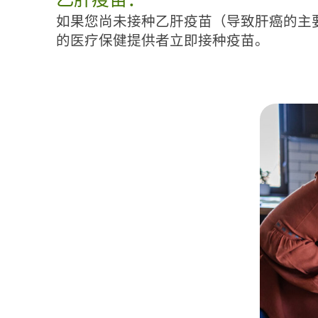
如果您尚未接种乙肝疫苗（导致肝癌的主
的医疗保健提供者立即接种疫苗。