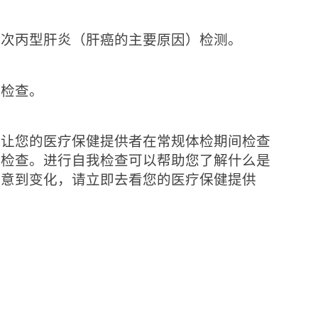
：
一次丙型肝炎（肝癌的主要原因）检测。
肤检查。
请让您的医疗保健提供者在常规体检期间检查
我检查。进行自我检查可以帮助您了解什么是
注意到变化，请立即去看您的医疗保健提供