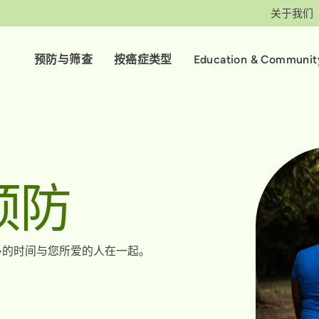
关于我们
预防与筛查
按癌症类型
Education & Communit
预防
多的时间与您所爱的人在一起。