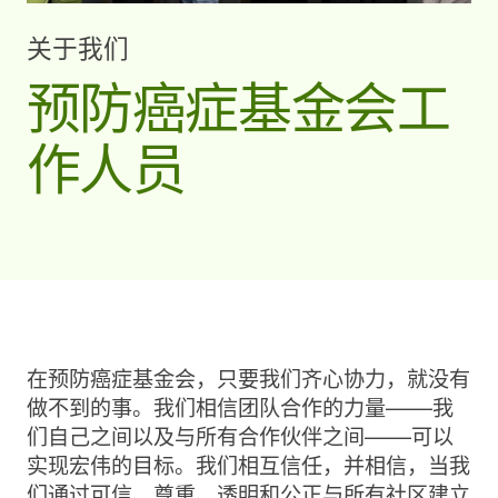
关于我们
预防癌症基金会工
作人员
在预防癌症基金会，只要我们齐心协力，就没有
做不到的事。我们相信团队合作的力量——我
们自己之间以及与所有合作伙伴之间——可以
实现宏伟的目标。我们相互信任，并相信，当我
们通过可信、尊重、透明和公正与所有社区建立