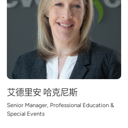
艾德里安
哈克尼斯
Senior Manager, Professional Education &
Special Events