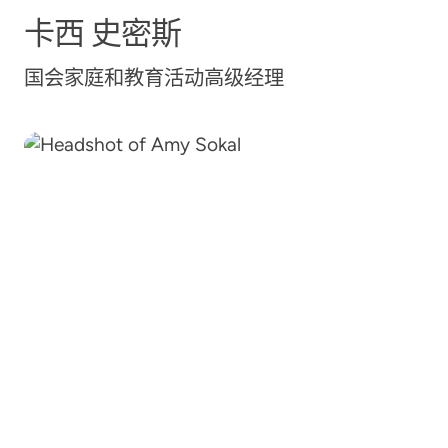
卡西
史密斯
国会家庭和教育活动高级经理
艾米·索卡尔