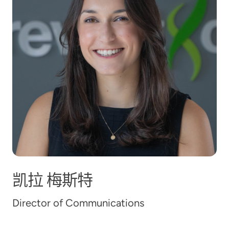
凯拉
梅斯特
Director of Communications