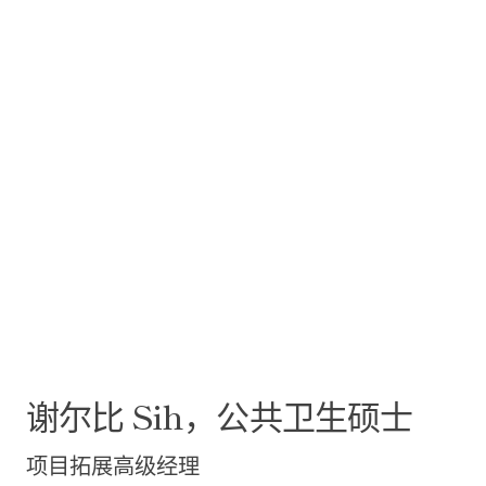
谢尔比
Sih，公共卫生硕士
项目拓展高级经理