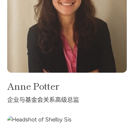
Anne
Potter
企业与基金会关系高级总监
谢尔比·西