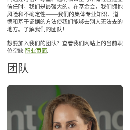
信任时，我们是最强大的。在基金会，我们拥抱
风险和不确定性——我们的集体专业知识、道
德和基于证据的方法使我们能够去别人无法去的
地方。了解我们的团队！
想要加入我们的团队？查看我们网站上的当前职
位空缺
职业页面
.
团队
Jody Hoyos，MHA