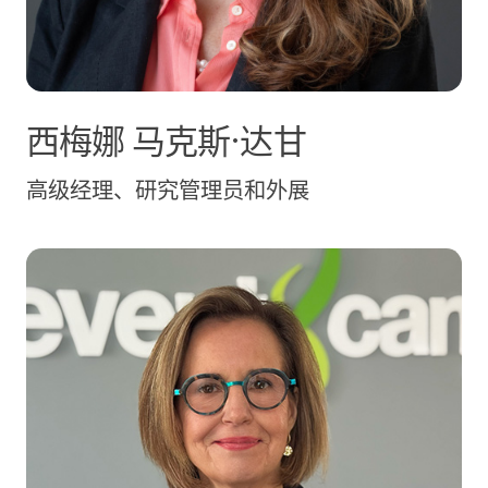
西梅娜
马克斯·达甘
高级经理、研究管理员和外展
莉萨·麦戈文