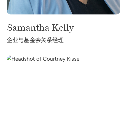
Samantha
Kelly
企业与基金会关系经理
Courtney Kissell