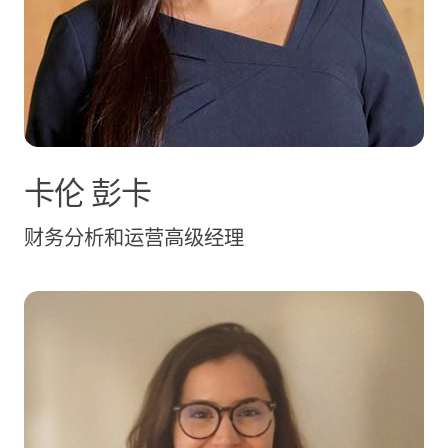
卡伦
彭卡
财务分析和运营高级经理
Anne Potter