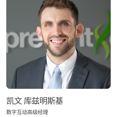
凯文
库兹明斯基
数字互动高级经理