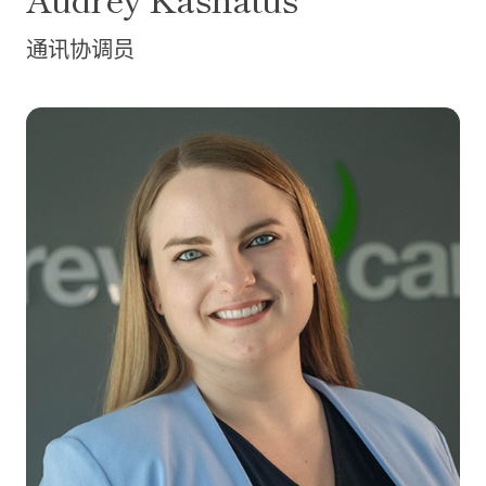
通讯协调员
Samantha Kelly