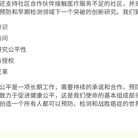
还支持社区合作伙伴接触医疗服务不足的社区，并
预防和早期检测领域下一个突破的创新研究。我们
意识
访问
研究公平性
与授权
变革
公平是一项长期工作，需要持续的承诺和合作。预
致力于促进健康公平，这是我们使命的基本组成部
创造一个所有人都可以预防、检测和战胜癌症的世