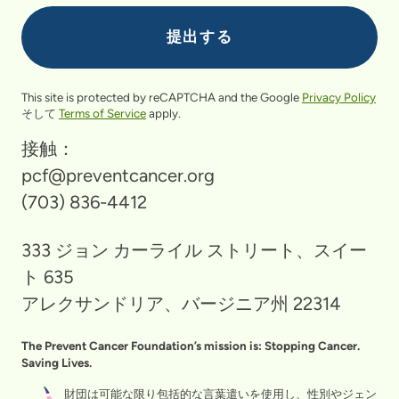
This site is protected by reCAPTCHA and the Google
Privacy Policy
そして
Terms of Service
apply.
接触：
pcf@preventcancer.org
(703) 836-4412
333 ジョン カーライル ストリート、スイー
ト 635
アレクサンドリア、バージニア州 22314
The Prevent Cancer Foundation’s mission is: Stopping Cancer.
Saving Lives.
財団は可能な限り包括的な言葉遣いを使用し、性別やジェン