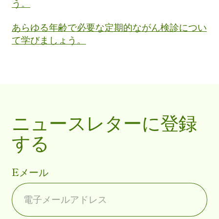
う。
あらゆる年齢で必要な定期的ながん検診につい
て学びましょう。
ニュースレターに登録
する
Eメール