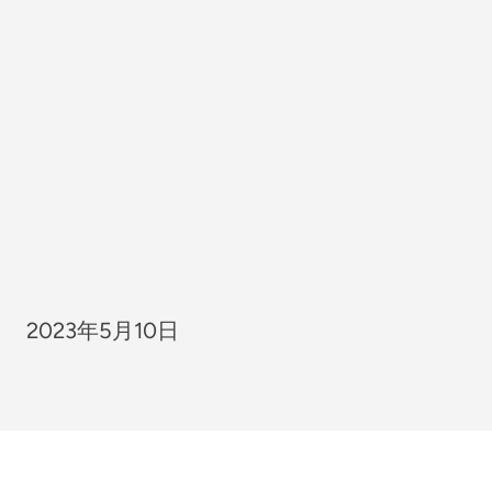
2023年5月10日