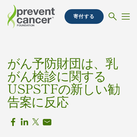
寄付する
がん予防財団は、乳
がん検診に関する
USPSTFの新しい勧
告案に反応