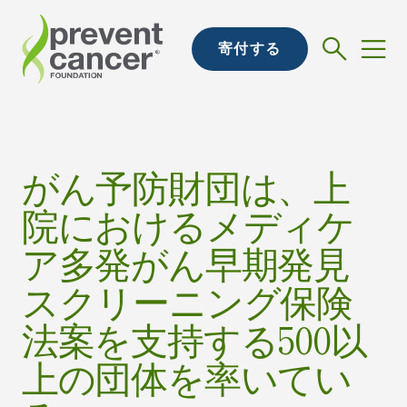
寄付する
がん予防財団は、上
院におけるメディケ
ア多発がん早期発見
スクリーニング保険
法案を支持する500以
上の団体を率いてい