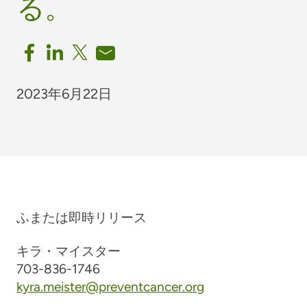
る。
2023年6月22日
ふ
または即時リリース
キラ・マイスター
703-836-1746
kyra.meister@preventcancer.org