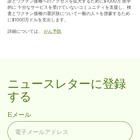
診とワクチン接種へのアクセスを拡大するために$1000万
医学
的に
十分なサービスを受けていないコミュニティを支援し、検
査とワクチン接種の選択肢について一般の人々を啓蒙するため
に$1000万ドルを支出します。
詳細については、
がん予防
.
ニュースレターに登録
する
Eメール