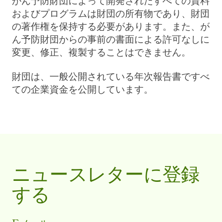
がん予防財団によって開発されたすべての資料
およびプログラムは財団の所有物であり、財団
の著作権を保持する必要があります。また、が
ん予防財団からの事前の書面による許可なしに
変更、修正、複製することはできません。
財団は、一般公開されている年次報告書ですべ
ての企業資金を公開しています。
ニュースレターに登録
する