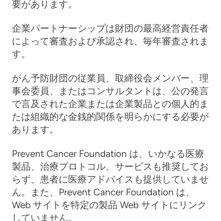
要があります。
企業パートナーシップは財団の最高経営責任者
によって審査および承認され、毎年審査されま
す。
がん予防財団の従業員、取締役会メンバー、理
事会委員、またはコンサルタントは、公の発言
で言及された企業または企業製品との個人的ま
たは組織的な金銭的関係を明らかにする必要が
あります。
Prevent Cancer Foundation は、いかなる医療
製品、治療プロトコル、サービスも推奨してお
らず、患者に医療アドバイスも提供していませ
ん。また、Prevent Cancer Foundation は、
Web サイトを特定の製品 Web サイトにリンク
していません。