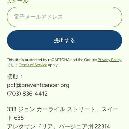
Eメール
This site is protected by reCAPTCHA and the Google
Privacy Policy
そして
Terms of Service
apply.
接触：
pcf@preventcancer.org
(703) 836-4412
333 ジョン カーライル ストリート、スイー
ト 635
アレクサンドリア、バージニア州 22314