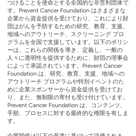
つけることを使命とする全国的な非営利団体で
す。Prevent Cancer Foundation はさまざまな
企業から資金提供を受けており、これにより財
団はがんを予防するための研究、教育、支援、
地域へのアウトリーチ、スクリーニング プロ
グラムを全国で支援しています。以下のポリシ
ーは、これらの関係を導き、定義し、一般の
人々に透明性を提供するために、財団の理事会
によって承認されています。Prevent Cancer
Foundation は、研究、教育、支援、地域への
アウトリーチ プログラムや特別イベントのた
めに企業スポンサーから資金提供を受けてお
り、また、無制限の寄付も受け付けています。
Prevent Cancer Foundation は、コンテンツ、
手順、プロセスに対する最終的な権限を有しま
す。
企業関係は以下の基準に基づいて評価されま