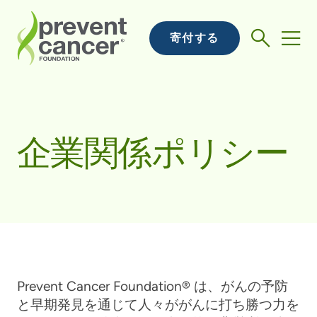
寄付する
企業関係ポリシー
Prevent Cancer Foundation® は、がんの予防
と早期発見を通じて人々ががんに打ち勝つ力を