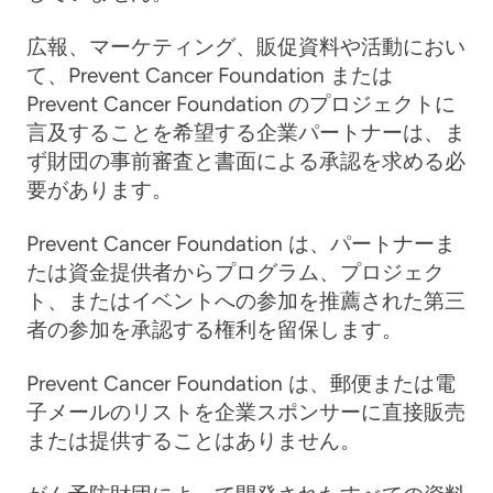
広報、マーケティング、販促資料や活動におい
て、Prevent Cancer Foundation または
Prevent Cancer Foundation のプロジェクトに
言及することを希望する企業パートナーは、ま
ず財団の事前審査と書面による承認を求める必
要があります。
Prevent Cancer Foundation は、パートナーま
たは資金提供者からプログラム、プロジェク
ト、またはイベントへの参加を推薦された第三
者の参加を承認する権利を留保します。
Prevent Cancer Foundation は、郵便または電
子メールのリストを企業スポンサーに直接販売
または提供することはありません。