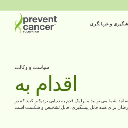
شگیری و غربالگری
سیاست و وکالت
اقدام به
ید. شما می توانید ما را یک قدم به دنیایی نزدیکتر کنید که در