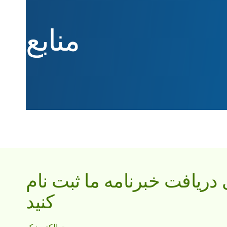
منابع
 دریافت خبرنامه ما ثبت نام
کنید
پست الکترونیک