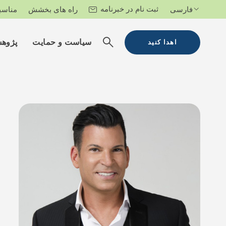
ثبت نام در خبرنامه
فارسی
راه های بخشش
مناسب
سیاست و حمایت
پژوه
اهدا کنید