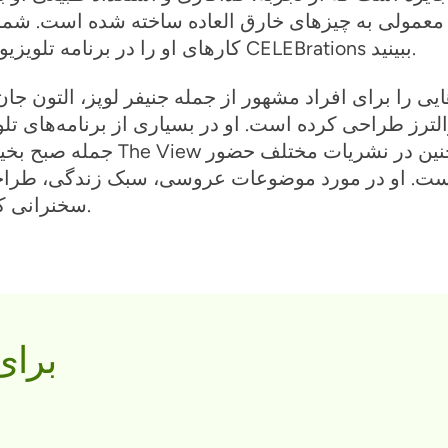
معمولی به چیزهای خارق العاده ساخته شده است. شما م
کارهای او را در برنامه تلویزیونی واقعی CELEBrations ببینید.
والترز طراحی کرده است. او در بسیاری از برنامه‌های تلو
جمله صبح بخیر آمریکا و The View و هم
ست. او در مورد موضوعات عروسی، سبک زندگی، طراح
سخنرانی کرده است.
برای