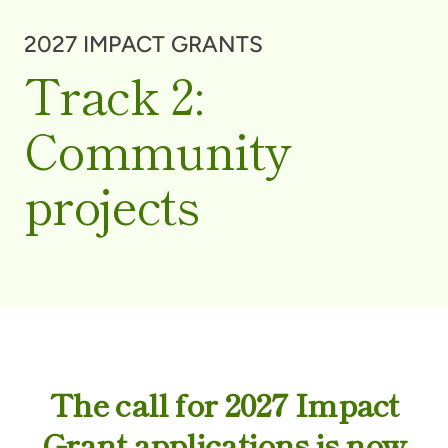
2027 IMPACT GRANTS
Track 2:
Community
projects
The call for 2027 Impact
Grant applications is now