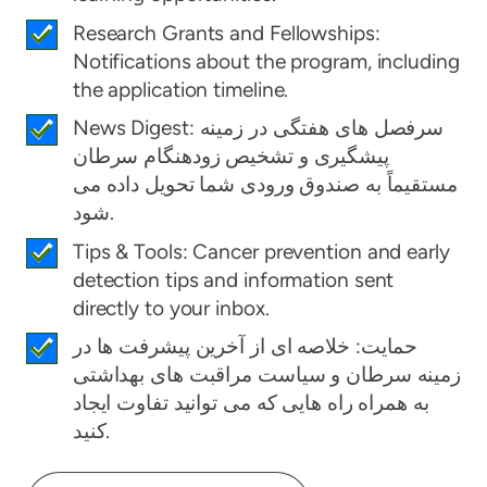
Research Grants and Fellowships:
Notifications about the program, including
the application timeline.
News Digest: سرفصل های هفتگی در زمینه
پیشگیری و تشخیص زودهنگام سرطان
مستقیماً به صندوق ورودی شما تحویل داده می
شود.
Tips & Tools: Cancer prevention and early
detection tips and information sent
directly to your inbox.
حمایت: خلاصه ای از آخرین پیشرفت ها در
زمینه سرطان و سیاست مراقبت های بهداشتی
به همراه راه هایی که می توانید تفاوت ایجاد
کنید.