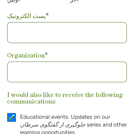
*
پست الکترونیک
Organization
*
I would also like to receive the following
communications:
Educational events: Updates on our
series and other
جلوگیری از گفتگوی سرطان
learning opportunities.