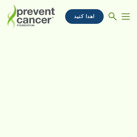
اهدا کنید