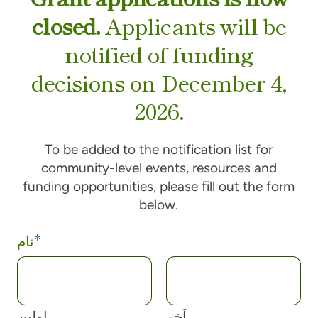
closed.
Applicants will be
notified of funding
decisions on December 4,
2026.
To be added to the notification list for
community-level events, resources and
funding opportunities, please fill out the form
below.
*
نام
آخر
اولین