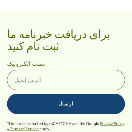
برای دریافت خبرنامه ما
ثبت نام کنید
پست الکترونیک
This site is protected by reCAPTCHA and the Google
Privacy Policy
apply.
Terms of Service
و