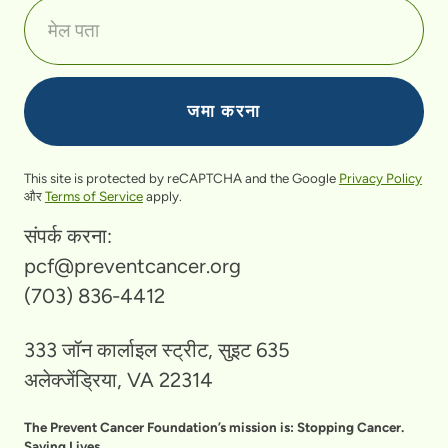
This site is protected by reCAPTCHA and the Google
Privacy Policy
और
Terms of Service
apply.
संपर्क करना:
pcf@preventcancer.org
(703) 836-4412
333 जॉन कार्लाइल स्ट्रीट, सुइट 635
अलेक्जेंड्रिया, VA 22314
The Prevent Cancer Foundation’s mission is: Stopping Cancer.
Saving Lives.