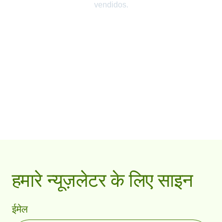
हमारे न्यूज़लेटर के लिए साइन
ईमेल