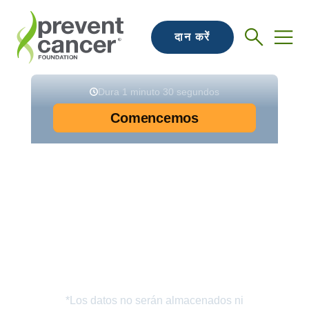
दान करें