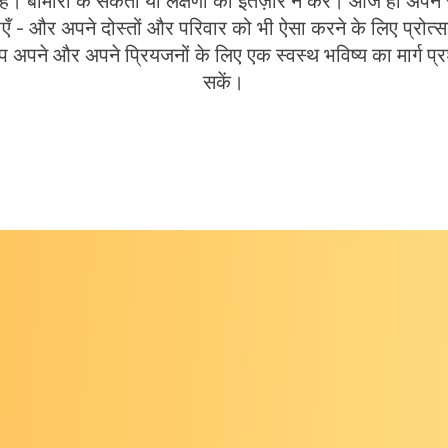
ैं। बीमारी के संकेतों या लक्षणों का इंतज़ार न करें। आज ही अपने स
एँ - और अपने दोस्तों और परिवार को भी ऐसा करने के लिए प्रोत्सा
 अपने और अपने प्रियजनों के लिए एक स्वस्थ भविष्य का मार्ग प्
सकें।
नें
निःशुल्क एवं
नी चाहिए?