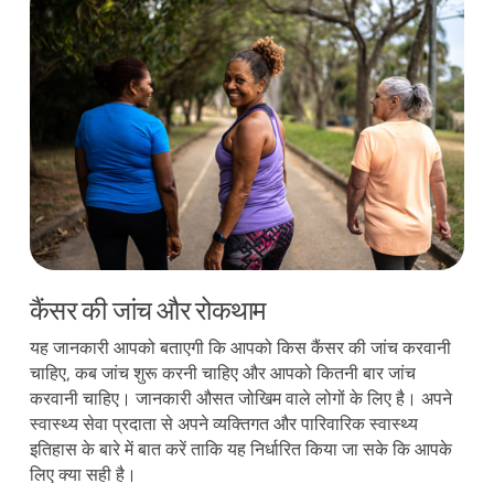
कैंसर की जांच और रोकथाम
यह जानकारी आपको बताएगी कि आपको किस कैंसर की जांच करवानी
चाहिए, कब जांच शुरू करनी चाहिए और आपको कितनी बार जांच
करवानी चाहिए। जानकारी औसत जोखिम वाले लोगों के लिए है। अपने
स्वास्थ्य सेवा प्रदाता से अपने व्यक्तिगत और पारिवारिक स्वास्थ्य
इतिहास के बारे में बात करें ताकि यह निर्धारित किया जा सके कि आपके
लिए क्या सही है।