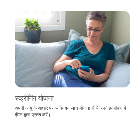
स्क्रीनिंग योजना
स्क्रीनिंग योजना
अपनी आयु के आधार पर व्यक्तिगत जांच योजना सीधे अपने इनबॉक्स में
ईमेल द्वारा प्राप्त करें।