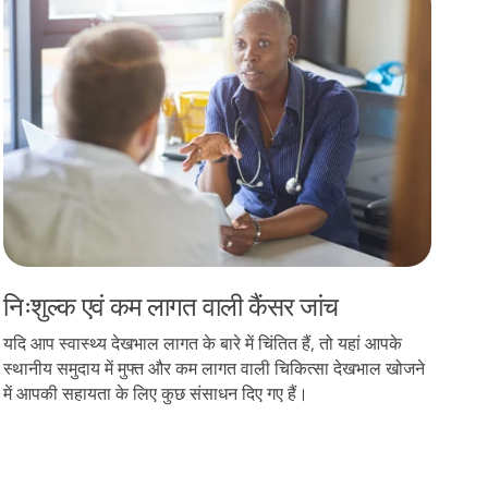
निःशुल्क एवं कम लागत वाली कैंसर जांच
यदि आप स्वास्थ्य देखभाल लागत के बारे में चिंतित हैं, तो यहां आपके
स्थानीय समुदाय में मुफ्त और कम लागत वाली चिकित्सा देखभाल खोजने
में आपकी सहायता के लिए कुछ संसाधन दिए गए हैं।