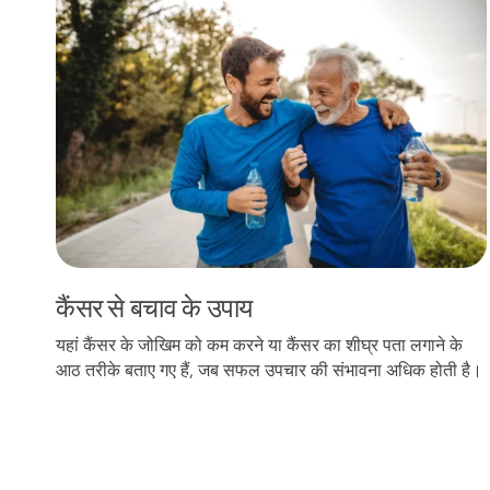
कैंसर से बचाव के उपाय
यहां कैंसर के जोखिम को कम करने या कैंसर का शीघ्र पता लगाने के
आठ तरीके बताए गए हैं, जब सफल उपचार की संभावना अधिक होती है।