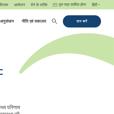
वृत्त पत्र शामिल होना
वीनतम
आयोजन
देने के तरीके
हिंदी
अनुसंधान
नीति एवं वकालत
दान करें
=
्थ्य परिणाम