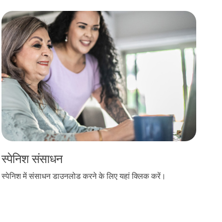
स्पेनिश संसाधन
स्पेनिश संसाधन
स्पेनिश में संसाधन डाउनलोड करने के लिए यहां क्लिक करें।