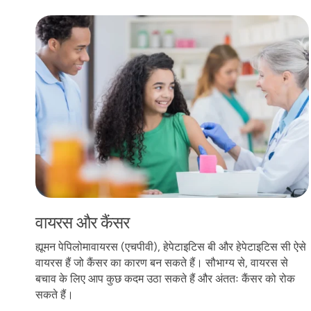
वायरस और कैंसर
वायरस और कैंसर
ह्यूमन पेपिलोमावायरस (एचपीवी), हेपेटाइटिस बी और हेपेटाइटिस सी ऐसे
वायरस हैं जो कैंसर का कारण बन सकते हैं। सौभाग्य से, वायरस से
बचाव के लिए आप कुछ कदम उठा सकते हैं और अंततः कैंसर को रोक
सकते हैं।