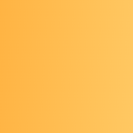
आज ही अपने स्वास्थ्य की जांच के लिए आवश्यक जांच
और अधिक जानें
कर्क र
शोध से पता चलता है कि
होने वाली मौतों को रोका
साथ ही कैंसर को रोकने 