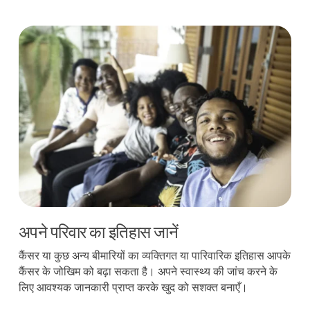
अपने परिवार का इतिहास जानें
अपने परिवार का इतिहास जानें
कैंसर या कुछ अन्य बीमारियों का व्यक्तिगत या पारिवारिक इतिहास आपके
कैंसर के जोखिम को बढ़ा सकता है। अपने स्वास्थ्य की जांच करने के
लिए आवश्यक जानकारी प्राप्त करके खुद को सशक्त बनाएँ।