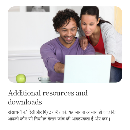
Additional resources and downloads
Additional resources and
downloads
संसाधनों को देखें और प्रिंट करें ताकि यह जानना आसान हो जाए कि
आपको कौन सी नियमित कैंसर जांच की आवश्यकता है और कब।