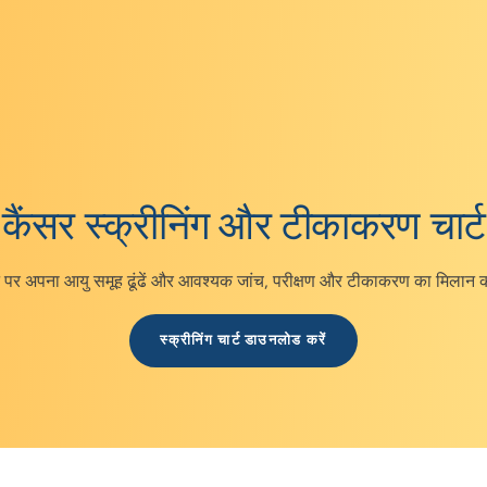
ंसर के प्रकार से पता लगाएं
कैंसर स्क्रीनिंग और टीकाकरण चार्ट
्ट पर अपना आयु समूह ढूंढें और आवश्यक जांच, परीक्षण और टीकाकरण का मिलान क
स्क्रीनिंग चार्ट डाउनलोड करें