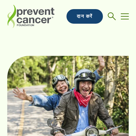
दान करें