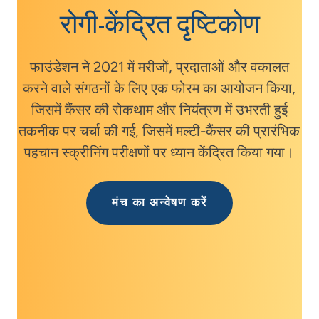
रोगी-केंद्रित दृष्टिकोण
फाउंडेशन ने 2021 में मरीजों, प्रदाताओं और वकालत
करने वाले संगठनों के लिए एक फोरम का आयोजन किया,
जिसमें कैंसर की रोकथाम और नियंत्रण में उभरती हुई
तकनीक पर चर्चा की गई, जिसमें मल्टी-कैंसर की प्रारंभिक
पहचान स्क्रीनिंग परीक्षणों पर ध्यान केंद्रित किया गया।
मंच का अन्वेषण करें
वर्तमान कैंसर स्क्रीनिंग