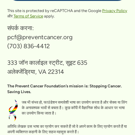
This site is protected by reCAPTCHA and the Google
Privacy Policy
और
Terms of Service
apply.
संपर्क करना:
pcf@preventcancer.org
(703) 836-4412
333 जॉन कार्लाइल स्ट्रीट, सुइट 635
अलेक्जेंड्रिया, VA 22314
The Prevent Cancer Foundation’s mission is: Stopping Cancer.
Saving Lives.
जब भी संभव हो, फाउंडेशन समावेशी भाषा का उपयोग करता है और सेक्स या लिंग
के अनावश्यक भावों से बचता है। कुछ कॉपी में वैज्ञानिक शोध के आधार पर भाषा
का उपयोग किया जाता है।
अतिथि लेखक उस भाषा का प्रयोग कर सकते हैं जो वे अपने काम के लिए प्रयोग करते हैं या
अपनी व्यक्तिगत कहानी के लिए सहज महसूस करते हैं।