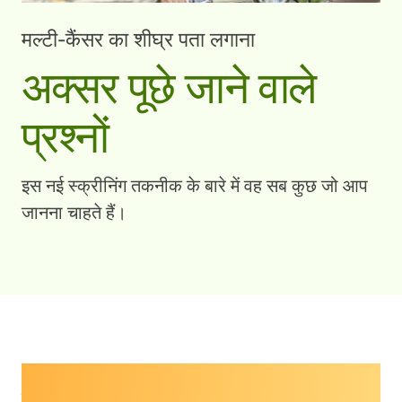
मल्टी-कैंसर का शीघ्र पता लगाना
अक्सर पूछे जाने वाले
प्रश्नों
इस नई स्क्रीनिंग तकनीक के बारे में वह सब कुछ जो आप
जानना चाहते हैं।
MCED परीक्षणों में एक समय में एक से अधिक कैंसर की
उपस्थिति की पहचान करने की क्षमता होती है, इससे पहले कि