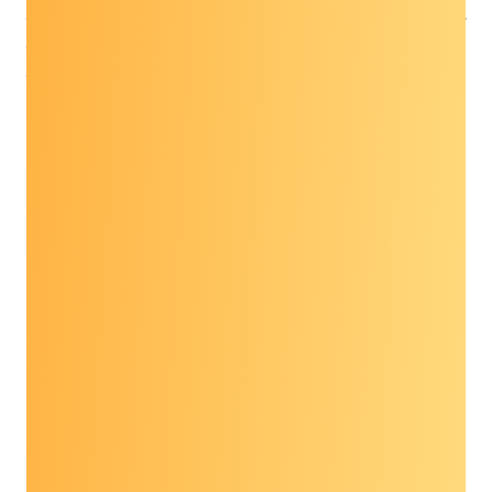
संकेत या लक्षण दिखाई दें। जैसे-जैसे परीक्षण विकसित होते जा
रहे हैं, MCED परीक्षणों पर नवीनतम जानकारी प्राप्त करने के
लिए नीचे दिए गए कुछ FAQ देखें, वे वर्तमान स्क्रीनिंग
अनुशंसाओं में कैसे फिट होते हैं और बहुत कुछ।
साइन-ऑन पत्र देखें
कवरेज और विधान