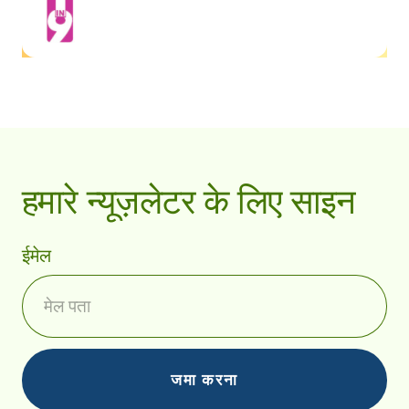
हमारे न्यूज़लेटर के लिए साइन
ईमेल