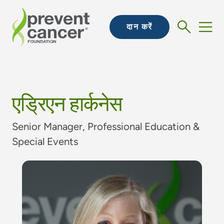
दान करें
एड्रिएन हार्कनेस
Senior Manager, Professional Education &
Special Events