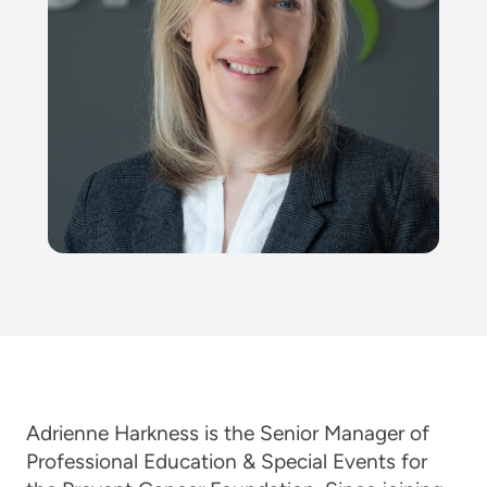
Adrienne Harkness is the Senior Manager of
Professional Education & Special Events for