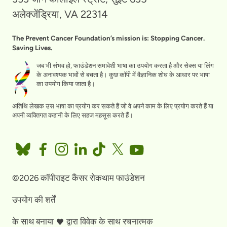
अलेक्जेंड्रिया, VA 22314
The Prevent Cancer Foundation’s mission is: Stopping Cancer.
Saving Lives.
जब भी संभव हो, फाउंडेशन समावेशी भाषा का उपयोग करता है और सेक्स या लिंग
के अनावश्यक भावों से बचता है। कुछ कॉपी में वैज्ञानिक शोध के आधार पर भाषा
का उपयोग किया जाता है।
अतिथि लेखक उस भाषा का प्रयोग कर सकते हैं जो वे अपने काम के लिए प्रयोग करते हैं या
अपनी व्यक्तिगत कहानी के लिए सहज महसूस करते हैं।
©2026 कॉपीराइट कैंसर रोकथाम फाउंडेशन
उपयोग की शर्तें
के साथ बनाया
द्वारा
विवेक के साथ रचनात्मक