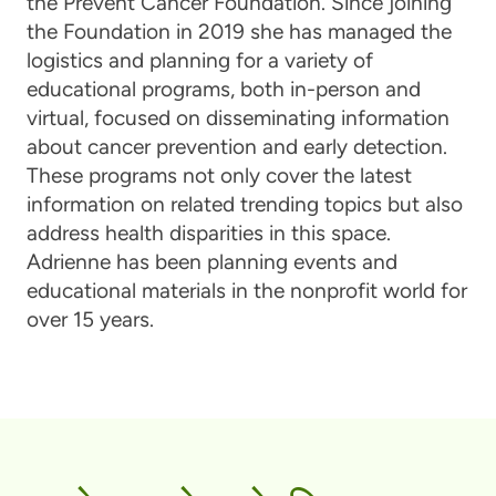
the Prevent Cancer Foundation. Since joining
the Foundation in 2019 she has managed the
logistics and planning for a variety of
educational programs, both in-person and
virtual, focused on disseminating information
about cancer prevention and early detection.
These programs not only cover the latest
information on related trending topics but also
address health disparities in this space.
Adrienne has been planning events and
educational materials in the nonprofit world for
over 15 years.