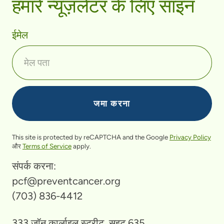
हमारे न्यूज़लेटर के लिए साइन
ईमेल
This site is protected by reCAPTCHA and the Google
Privacy Policy
और
Terms of Service
apply.
संपर्क करना:
pcf@preventcancer.org
(703) 836-4412
333 जॉन कार्लाइल स्ट्रीट, सुइट 635