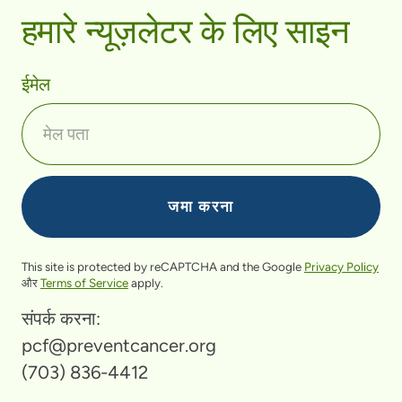
हमारे न्यूज़लेटर के लिए साइन
ईमेल
This site is protected by reCAPTCHA and the Google
Privacy Policy
और
Terms of Service
apply.
संपर्क करना:
pcf@preventcancer.org
(703) 836-4412