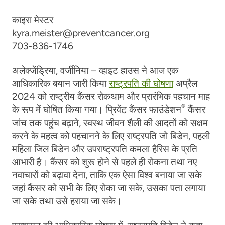
काइरा मेस्टर
kyra.meister@preventcancer.org
703-836-1746
अलेक्जेंड्रिया, वर्जीनिया – व्हाइट हाउस ने आज एक
आधिकारिक बयान जारी किया
राष्ट्रपति की घोषणा
अप्रैल
2024 को राष्ट्रीय कैंसर रोकथाम और प्रारंभिक पहचान माह
®
के रूप में घोषित किया गया। प्रिवेंट कैंसर फाउंडेशन
कैंसर
जांच तक पहुंच बढ़ाने, स्वस्थ जीवन शैली की आदतों को सक्षम
करने के महत्व को पहचानने के लिए राष्ट्रपति जो बिडेन, पहली
महिला जिल बिडेन और उपराष्ट्रपति कमला हैरिस के प्रति
आभारी है।
कैंसर को शुरू होने से पहले ही रोकना तथा नए
नवाचारों को बढ़ावा देना, ताकि एक ऐसा विश्व बनाया जा सके
जहां कैंसर को सभी के लिए रोका जा सके, उसका पता लगाया
जा सके तथा उसे हराया जा सके।