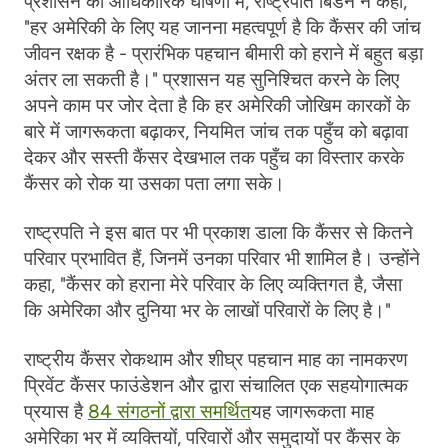
प्रशासन की आधिकारिक घोषणा में, राष्ट्रपति बिडेन ने कहा,
"हर अमेरिकी के लिए यह जानना महत्वपूर्ण है कि कैंसर की जांच
जीवन रक्षक है - प्रारंभिक पहचान बीमारी को हराने में बहुत बड़ा
अंतर ला सकती है।" प्रशासन यह सुनिश्चित करने के लिए
अपने काम पर जोर देता है कि हर अमेरिकी जोखिम कारकों के
बारे में जागरूकता बढ़ाकर, नियमित जांच तक पहुँच को बढ़ावा
देकर और सस्ती कैंसर देखभाल तक पहुँच का विस्तार करके
कैंसर को रोक या उसका पता लगा सके।
राष्ट्रपति ने इस बात पर भी प्रकाश डाला कि कैंसर से कितने
परिवार प्रभावित हैं, जिनमें उनका परिवार भी शामिल है। उन्होंने
कहा, "कैंसर को हराना मेरे परिवार के लिए व्यक्तिगत है, जैसा
कि अमेरिका और दुनिया भर के लाखों परिवारों के लिए है।"
राष्ट्रीय कैंसर रोकथाम और शीघ्र पहचान माह का नामकरण
प्रिवेंट कैंसर फाउंडेशन और द्वारा संचालित एक सहयोगात्मक
प्रयास है
84 संगठनों द्वारा समर्थित
यह जागरूकता माह
अमेरिका भर में व्यक्तियों, परिवारों और समुदायों पर कैंसर के