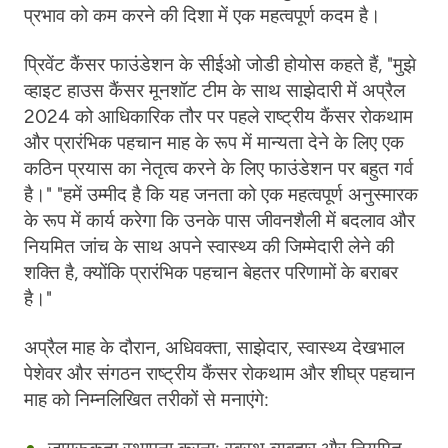
प्रभाव को कम करने की दिशा में एक महत्वपूर्ण कदम है।
प्रिवेंट कैंसर फाउंडेशन के सीईओ जोडी होयोस कहते हैं, "मुझे
व्हाइट हाउस कैंसर मूनशॉट टीम के साथ साझेदारी में अप्रैल
2024 को आधिकारिक तौर पर पहले राष्ट्रीय कैंसर रोकथाम
और प्रारंभिक पहचान माह के रूप में मान्यता देने के लिए एक
कठिन प्रयास का नेतृत्व करने के लिए फाउंडेशन पर बहुत गर्व
है।" "हमें उम्मीद है कि यह जनता को एक महत्वपूर्ण अनुस्मारक
के रूप में कार्य करेगा कि उनके पास जीवनशैली में बदलाव और
नियमित जांच के साथ अपने स्वास्थ्य की जिम्मेदारी लेने की
शक्ति है, क्योंकि प्रारंभिक पहचान बेहतर परिणामों के बराबर
है।"
अप्रैल माह के दौरान, अधिवक्ता, साझेदार, स्वास्थ्य देखभाल
पेशेवर और संगठन राष्ट्रीय कैंसर रोकथाम और शीघ्र पहचान
माह को निम्नलिखित तरीकों से मनाएंगे: