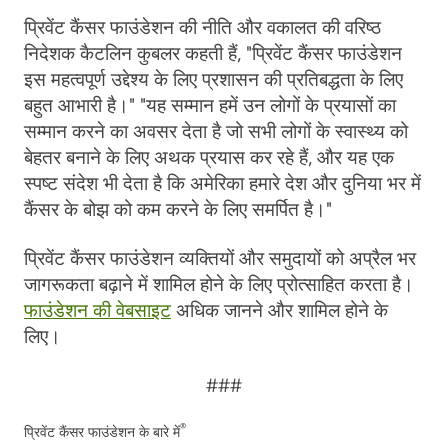
प्रिवेंट कैंसर फाउंडेशन की नीति और वकालत की वरिष्ठ
निदेशक कैटलिन कुबलर कहती हैं, "प्रिवेंट कैंसर फाउंडेशन
इस महत्वपूर्ण उद्देश्य के लिए प्रशासन की प्रतिबद्धता के लिए
बहुत आभारी है।" "यह सम्मान हमें उन लोगों के प्रयासों का
सम्मान करने का अवसर देता है जो सभी लोगों के स्वास्थ्य को
बेहतर बनाने के लिए अथक प्रयास कर रहे हैं, और यह एक
स्पष्ट संदेश भी देता है कि अमेरिका हमारे देश और दुनिया भर में
कैंसर के बोझ को कम करने के लिए समर्पित है।"
प्रिवेंट कैंसर फाउंडेशन व्यक्तियों और समुदायों को अप्रैल भर
जागरूकता बढ़ाने में शामिल होने के लिए प्रोत्साहित करता है।
फाउंडेशन की वेबसाइट
अधिक जानने और शामिल होने के
लिए।
###
®
प्रिवेंट कैंसर फाउंडेशन के बारे में