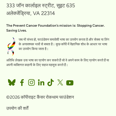
333 जॉन कार्लाइल स्ट्रीट, सुइट 635
अलेक्जेंड्रिया, VA 22314
The Prevent Cancer Foundation’s mission is: Stopping Cancer.
Saving Lives.
जब भी संभव हो, फाउंडेशन समावेशी भाषा का उपयोग करता है और सेक्स या लिंग
के अनावश्यक भावों से बचता है। कुछ कॉपी में वैज्ञानिक शोध के आधार पर भाषा
का उपयोग किया जाता है।
अतिथि लेखक उस भाषा का प्रयोग कर सकते हैं जो वे अपने काम के लिए प्रयोग करते हैं या
अपनी व्यक्तिगत कहानी के लिए सहज महसूस करते हैं।
©2026 कॉपीराइट कैंसर रोकथाम फाउंडेशन
उपयोग की शर्तें