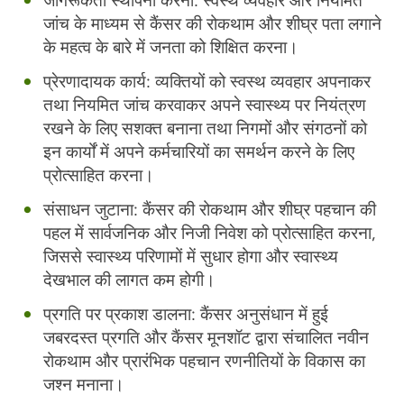
जागरूकता स्थापना करना:
स्वस्थ व्यवहार और नियमित
जांच के माध्यम से कैंसर की रोकथाम और शीघ्र पता लगाने
के महत्व के बारे में जनता को शिक्षित करना।
प्रेरणादायक कार्य:
व्यक्तियों को स्वस्थ व्यवहार अपनाकर
तथा नियमित जांच करवाकर अपने स्वास्थ्य पर नियंत्रण
रखने के लिए सशक्त बनाना तथा निगमों और संगठनों को
इन कार्यों में अपने कर्मचारियों का समर्थन करने के लिए
प्रोत्साहित करना।
संसाधन जुटाना:
कैंसर की रोकथाम और शीघ्र पहचान की
पहल में सार्वजनिक और निजी निवेश को प्रोत्साहित करना,
जिससे स्वास्थ्य परिणामों में सुधार होगा और स्वास्थ्य
देखभाल की लागत कम होगी।
प्रगति पर प्रकाश डालना:
कैंसर अनुसंधान में हुई
जबरदस्त प्रगति और कैंसर मूनशॉट द्वारा संचालित नवीन
रोकथाम और प्रारंभिक पहचान रणनीतियों के विकास का
जश्न मनाना।