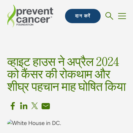
दान करें
व्हाइट हाउस ने अप्रैल 2024
को कैंसर की रोकथाम और
शीघ्र पहचान माह घोषित किया