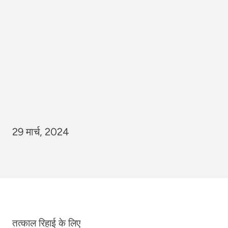
29 मार्च, 2024
तत्काल रिहाई के लिए