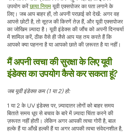
उपयोग करें
छाया नियम
यूवी एक्सपोजर का पता लगाने के
लिए। जब आप बाहर हों, तो अपनी परछाई को देखें: अगर वह
आपसे छोटी है, तो सूरज की किरणें तेज़ हैं, और यूवी एक्सपोजर
का जोखिम ज़्यादा है। यूवी इंडेक्स की जाँच को अपनी दिनचर्या
में शामिल करें, ठीक वैसे ही जैसे आप यह तय करते हैं कि
आपको क्या पहनना है या आपको छाते की ज़रूरत है या नहीं।
मैं अपनी त्वचा की सुरक्षा के लिए यूवी
इंडेक्स का उपयोग कैसे कर सकता हूं?
जब यूवी इंडेक्स कम (1 या 2) हो:
1 या 2 के UV इंडेक्स पर, ज़्यादातर लोगों को बाहर समय
बिताते समय धूप से बचाव के बारे में ज़्यादा चिंता करने की
ज़रूरत नहीं होती। लेकिन अगर आपकी त्वचा गोरी है, बाल
हल्के हैं या आँखें हल्की हैं या अगर आपकी त्वचा संवेदनशील है,