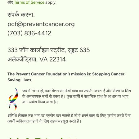
और
Terms of Service
apply.
संपर्क करना:
pcf@preventcancer.org
(703) 836-4412
333 जॉन कार्लाइल स्ट्रीट, सुइट 635
अलेक्जेंड्रिया, VA 22314
The Prevent Cancer Foundation’s mission is: Stopping Cancer.
Saving Lives.
जब भी संभव हो, फाउंडेशन समावेशी भाषा का उपयोग करता है और सेक्स या लिंग
के अनावश्यक भावों से बचता है। कुछ कॉपी में वैज्ञानिक शोध के आधार पर भाषा
का उपयोग किया जाता है।
अतिथि लेखक उस भाषा का प्रयोग कर सकते हैं जो वे अपने काम के लिए प्रयोग करते हैं या
अपनी व्यक्तिगत कहानी के लिए सहज महसूस करते हैं।