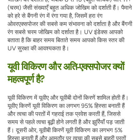
(चरम) जैसी संख्याएँ बहुत अधिक जोखिम को दर्शाती हैं। पैमाने
को हरे से बैंगनी रंग में रंगा गया है, जिसमें हरा रंग
ओवरएक्सपोजर की सबसे कम संभावना को दर्शाता है और बैंगनी
रंग सबसे चरम जोखिम को दर्शाता है। UV इंडेक्स आपको
बताता है कि बाहर समय बिताते समय आपको किस स्तर की
UV सुरक्षा की आवश्यकता है।
यूवी विकिरण और अति-एक्सपोजर क्यों
महत्वपूर्ण है?
यूवी विकिरण में यूवीए और यूवीबी दोनों किरणें शामिल होती हैं।
यूवीए किरणें यूवी विकिरण का लगभग 95% हिस्सा बनाती हैं
और त्वचा की परतों में गहराई तक प्रवेश करती हैं, जिससे
समय से पहले त्वचा बूढ़ी होने लगती है और झुर्रियाँ पड़ जाती
हैं। दूसरी ओर, यूवीबी किरणें यूवी विकिरण का लगभग 5%
हिस्सा बनाती हैं और आमतौर पर त्वचा की सबसे बाहरी परतों