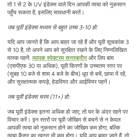
तो 1 से 2 के UV इंडेक्स वाले दिन आपकी त्वचा को नुकसान
पहुँच सकता है, इसलिए सावधानी बरतें।
जब यूवी इंडेक्स मध्यम से बहुत उच्च 3-10 हो:
यदि आप जानते हैं कि आप बाहर जा रहे हैं और यूवी सूचकांक 3
से 10 है, तो अपने आप को सुरक्षित रखने के लिए निम्नलिखित
मास्क पहनें:
व्यापक स्पेक्ट्रम सनस्क्रीन
और लिप बाम
(एसपीएफ 30 या अधिक), यूवी किरणों के उच्चतम स्तर पर
(सुबह 10 बजे से शाम 4 बजे के बीच) धूप से बचें, छाया में रहें,
और सुरक्षात्मक कपड़े, हेडवियर और आईवियर पहनें।
जब यूवी इंडेक्स चरम (11+) हो:
जब यूवी इंडेक्स इतना अधिक हो जाए, तो घर के अंदर रहने पर
विचार करें। इन स्तरों पर यूवी जोखिम से बचने से न केवल
आपकी त्वचा को नुकसान होने का जोखिम कम होगा, बल्कि
त्वचा कैंसर का खतरा भी कम होगा। यदि आप बाहर जाते हैं, तो