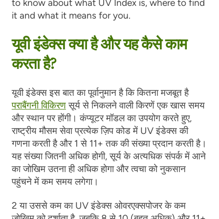
to know about what UV Index is, where to find
it and what it means for you.
यूवी इंडेक्स क्या है और यह कैसे काम
करता है?
यूवी इंडेक्स इस बात का पूर्वानुमान है कि कितना मजबूत है
पराबैंगनी विकिरण
सूर्य से निकलने वाली किरणें एक खास समय
और स्थान पर होंगी। कंप्यूटर मॉडल का उपयोग करते हुए,
राष्ट्रीय मौसम सेवा प्रत्येक ज़िप कोड में UV इंडेक्स की
गणना करती है और 1 से 11+ तक की संख्या प्रदान करती है।
यह संख्या जितनी अधिक होगी, सूर्य के अत्यधिक संपर्क में आने
का जोखिम उतना ही अधिक होगा
और त्वचा को नुकसान
पहुंचने में कम समय लगेगा।
2 या उससे कम का UV इंडेक्स ओवरएक्सपोजर के कम
जोखिम को दर्शाता है, जबकि 8 से 10 (बहुत अधिक) और 11+