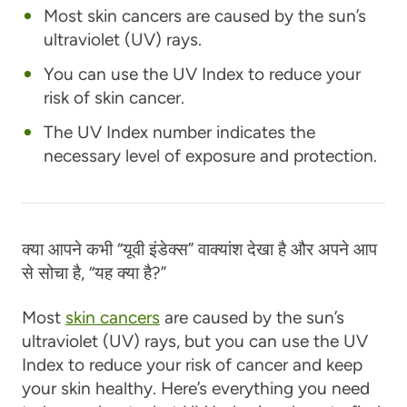
Most skin cancers are caused by the sun’s
ultraviolet (UV) rays.
You can use the UV Index to reduce your
risk of skin cancer.
The UV Index number indicates the
necessary level of exposure and protection.
क्या आपने कभी “यूवी इंडेक्स” वाक्यांश देखा है और अपने आप
से सोचा है, “यह क्या है?”
Most
skin cancers
are caused by the sun’s
ultraviolet (UV) rays, but you can use the UV
Index to reduce your risk of cancer and keep
your skin healthy. Here’s everything you need