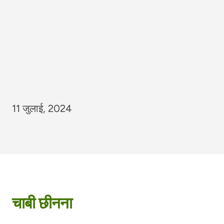
11 जुलाई, 2024
चाबी छीनना