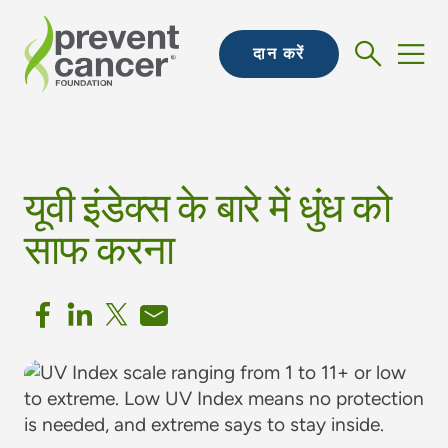
दान करें
यूवी इंडेक्स के बारे में धुंध को
साफ करना