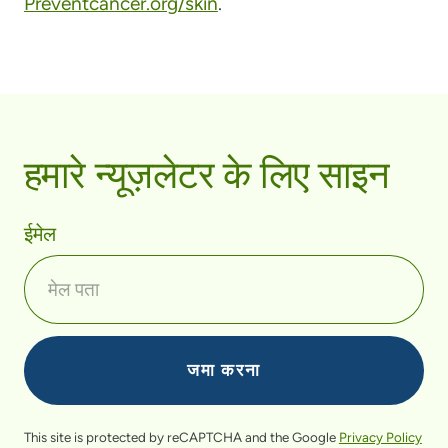
Preventcancer.org/skin
.
हमारे न्यूज़लेटर के लिए साइन
ईमेल
This site is protected by reCAPTCHA and the Google
Privacy Policy