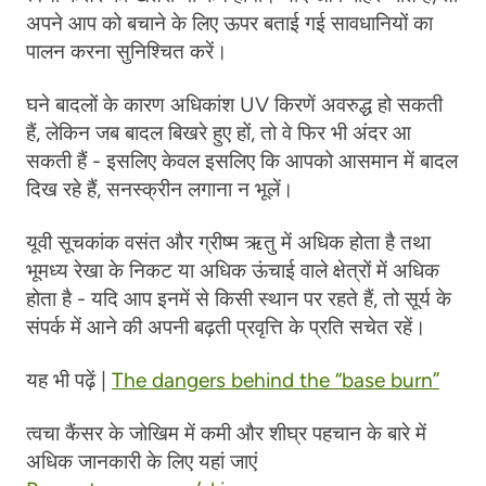
अपने आप को बचाने के लिए ऊपर बताई गई सावधानियों का
पालन करना सुनिश्चित करें।
घने बादलों के कारण अधिकांश UV किरणें अवरुद्ध हो सकती
हैं, लेकिन जब बादल बिखरे हुए हों, तो वे फिर भी अंदर आ
सकती हैं - इसलिए केवल इसलिए कि आपको आसमान में बादल
दिख रहे हैं, सनस्क्रीन लगाना न भूलें।
यूवी सूचकांक वसंत और ग्रीष्म ऋतु में अधिक होता है तथा
भूमध्य रेखा के निकट या अधिक ऊंचाई वाले क्षेत्रों में अधिक
होता है - यदि आप इनमें से किसी स्थान पर रहते हैं, तो सूर्य के
संपर्क में आने की अपनी बढ़ती प्रवृत्ति के प्रति सचेत रहें।
यह भी पढ़ें |
The dangers behind the “base burn”
त्वचा कैंसर के जोखिम में कमी और शीघ्र पहचान के बारे में
अधिक जानकारी के लिए यहां जाएं