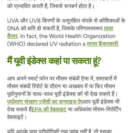
को प्रभावित करती हैं, जिससे सनबर्न होता है।
UVA और UVB किरणों के असुरक्षित संपर्क से कोशिकाओं के
DNA को क्षति हो सकती है, जिसके परिणामस्वरूप
त्वचा
कैंसर
. In fact, the World Health Organization
(WHO) declared UV radiation a
मानव कैंसरकारी
.
मैं यूवी इंडेक्स कहां पा सकता हूं?
आप अपने स्मार्ट फोन पर मौसम संबंधी ऐप्स में, समाचारों में
मौसम संबंधी रिपोर्ट के दौरान या अखबार में या फिर मौसम
पूर्वानुमानों के साथ-साथ यूवी इंडेक्स को भी देख सकते हैं।
पर्यावरण संरक्षण एजेंसी का सनवाइज़ ऐप
आप यूवी इंडेक्स भी
देख सकते हैं
EPA की वेबसाइट
या अधिकांश मौसम-रिपोर्टिंग
वेबसाइटें।
यदि आपके पास प्रौद्योगिकी तक पहुंच नहीं है, तो इसका