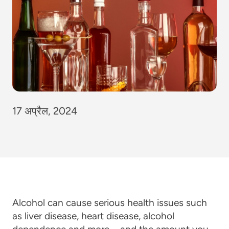
17 अप्रैल, 2024
Alcohol can cause serious health issues such
as liver disease, heart disease, alcohol