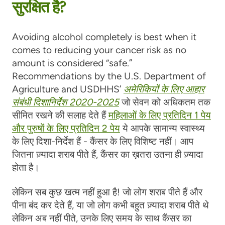
सुरक्षित है?
Avoiding alcohol completely is best when it
comes to reducing your cancer risk as no
amount is considered “safe.”
Recommendations by the U.S. Department of
Agriculture and USDHHS’
अमेरिकियों के लिए आहार
संबंधी दिशानिर्देश 2020-2025
जो सेवन को अधिकतम तक
सीमित रखने की सलाह देते हैं
महिलाओं के लिए प्रतिदिन 1 पेय
और पुरुषों के लिए प्रतिदिन 2 पेय
ये आपके सामान्य स्वास्थ्य
के लिए दिशा-निर्देश हैं - कैंसर के लिए विशिष्ट नहीं। आप
जितना ज़्यादा शराब पीते हैं, कैंसर का ख़तरा उतना ही ज़्यादा
होता है।
लेकिन सब कुछ खत्म नहीं हुआ है! जो लोग शराब पीते हैं और
पीना बंद कर देते हैं, या जो लोग कभी बहुत ज़्यादा शराब पीते थे
लेकिन अब नहीं पीते, उनके लिए समय के साथ कैंसर का