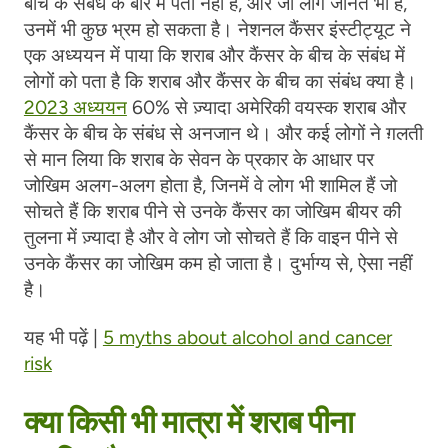
बीच के संबंध के बारे में पता नहीं है, और जो लोग जानते भी हैं,
उनमें भी कुछ भ्रम हो सकता है। नेशनल कैंसर इंस्टीट्यूट ने
एक अध्ययन में पाया कि शराब और कैंसर के बीच के संबंध में
लोगों को पता है कि शराब और कैंसर के बीच का संबंध क्या है।
2023 अध्ययन
60% से ज़्यादा अमेरिकी वयस्क शराब और
कैंसर के बीच के संबंध से अनजान थे। और कई लोगों ने ग़लती
से मान लिया कि शराब के सेवन के प्रकार के आधार पर
जोखिम अलग-अलग होता है, जिनमें वे लोग भी शामिल हैं जो
सोचते हैं कि शराब पीने से उनके कैंसर का जोखिम बीयर की
तुलना में ज़्यादा है और वे लोग जो सोचते हैं कि वाइन पीने से
उनके कैंसर का जोखिम कम हो जाता है। दुर्भाग्य से, ऐसा नहीं
है।
यह भी पढ़ें |
5 myths about alcohol and cancer
risk
क्या किसी भी मात्रा में शराब पीना