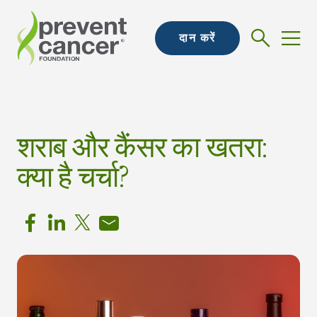
दान करें
शराब और कैंसर का खतरा:
क्या है चर्चा?