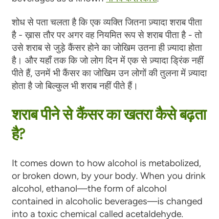
शोध से पता चलता है कि एक व्यक्ति जितना ज़्यादा शराब पीता
है - ख़ास तौर पर अगर वह नियमित रूप से शराब पीता है - तो
उसे शराब से जुड़े कैंसर होने का जोखिम उतना ही ज़्यादा होता
है। और यहाँ तक कि जो लोग दिन में एक से ज़्यादा ड्रिंक नहीं
पीते हैं, उनमें भी कैंसर का जोखिम उन लोगों की तुलना में ज़्यादा
होता है जो बिल्कुल भी शराब नहीं पीते हैं।
शराब पीने से कैंसर का खतरा कैसे बढ़ता
है?
It comes down to how alcohol is metabolized,
or broken down, by your body. When you drink
alcohol, ethanol—the form of alcohol
contained in alcoholic beverages—is changed
into a toxic chemical called acetaldehyde.