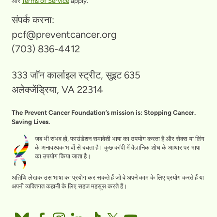
और
Terms of Service
apply.
संपर्क करना:
pcf@preventcancer.org
(703) 836-4412
333 जॉन कार्लाइल स्ट्रीट, सुइट 635
अलेक्जेंड्रिया, VA 22314
The Prevent Cancer Foundation’s mission is: Stopping Cancer.
Saving Lives.
जब भी संभव हो, फाउंडेशन समावेशी भाषा का उपयोग करता है और सेक्स या लिंग
के अनावश्यक भावों से बचता है। कुछ कॉपी में वैज्ञानिक शोध के आधार पर भाषा
का उपयोग किया जाता है।
अतिथि लेखक उस भाषा का प्रयोग कर सकते हैं जो वे अपने काम के लिए प्रयोग करते हैं या
अपनी व्यक्तिगत कहानी के लिए सहज महसूस करते हैं।