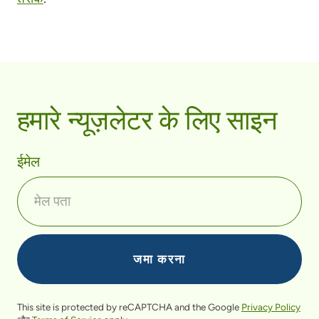
हमारे न्यूज़लेटर के लिए साइन
ईमेल
This site is protected by reCAPTCHA and the Google
Privacy Policy