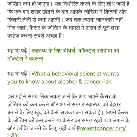
जोखिम कम हो जाएगा। यह निर्धारित करने के लिए शोध जारी है
कि एक बार शराब छोड़ने के बाद आपके जोखिम में कितनी और
कितनी तेज़ी से कमी आएगी। जब तक ज़्यादा जानकारी नहीं
मिल जाती, कैंसर के जोखिम के मामले में शराब से पूरी तरह
परहेज़ करना सबसे अच्छा है।
यह भी पढ़ें |
स्वास्थ्य के लिए चीयर्स: कॉकटेल पसंदीदा को
मॉकटेल में बदलना
यह भी पढ़ें |
What a behavioral scientist wants
you to know about alcohol & cancer risk
इस महीने समय निकालकर जानें कि आप अपने कैंसर के
जोखिम को कम करने और अपने समग्र स्वास्थ्य को बेहतर
बनाने के लिए खुद को कैसे सशक्त बना सकते हैं। अपने कैंसर
के जोखिम को कम करने या कैंसर का समय रहते पता लगाने के
और तरीके जानने के लिए, यहाँ जाएँ
Preventcancer.org/
तरीके
.