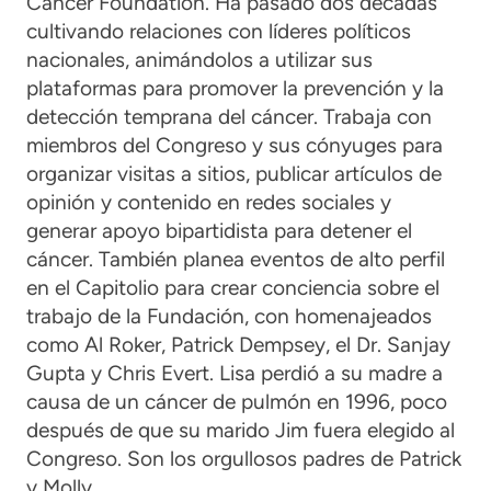
Cancer Foundation. Ha pasado dos décadas
cultivando relaciones con líderes políticos
nacionales, animándolos a utilizar sus
plataformas para promover la prevención y la
detección temprana del cáncer. Trabaja con
miembros del Congreso y sus cónyuges para
organizar visitas a sitios, publicar artículos de
opinión y contenido en redes sociales y
generar apoyo bipartidista para detener el
cáncer. También planea eventos de alto perfil
en el Capitolio para crear conciencia sobre el
trabajo de la Fundación, con homenajeados
como Al Roker, Patrick Dempsey, el Dr. Sanjay
Gupta y Chris Evert. Lisa perdió a su madre a
causa de un cáncer de pulmón en 1996, poco
después de que su marido Jim fuera elegido al
Congreso. Son los orgullosos padres de Patrick
y Molly.