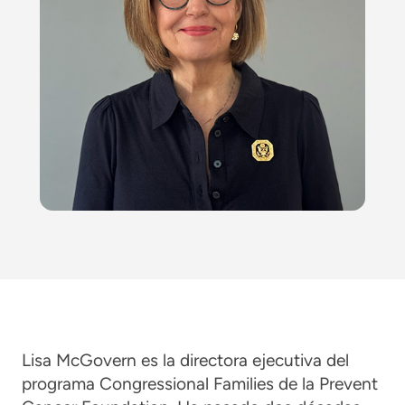
Lisa McGovern es la directora ejecutiva del
programa Congressional Families de la Prevent