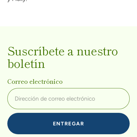
Suscríbete a nuestro
boletín
Correo electrónico