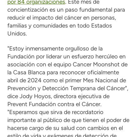
por 84 organizaciones
. Este mes de
concientización es un paso fundamental para
reducir el impacto del cáncer en personas,
familias y comunidades en todo Estados
Unidos.
"Estoy inmensamente orgulloso de la
Fundación por liderar un esfuerzo hercúleo en
asociación con el equipo Cancer Moonshot de
la Casa Blanca para reconocer oficialmente
abril de 2024 como el primer Mes Nacional de
Prevención y Detección Temprana del Cáncer",
dice Jody Hoyos, directora ejecutiva de
Prevent Fundación contra el Cáncer.
"Esperamos que sirva de recordatorio
importante al público de que tienen el poder de
hacerse cargo de su salud con cambios en el
estilo de vida y exámenes de detección de