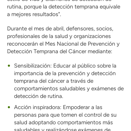
rutina, porque la detección temprana equivale
a mejores resultados".
Durante el mes de abril, defensores, socios,
profesionales de la salud y organizaciones
reconocerán el Mes Nacional de Prevención y
Detección Temprana del Cáncer mediante:
Sensibilización:
Educar al público sobre la
importancia de la prevención y detección
temprana del cáncer a través de
comportamientos saludables y exámenes de
detección de rutina.
Acción inspiradora:
Empoderar a las
personas para que tomen el control de su
salud adoptando comportamientos más
saludables y realizándose exámenes de