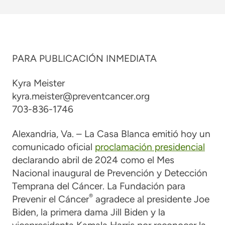
PARA PUBLICACIÓN INMEDIATA
Kyra Meister
kyra.meister@preventcancer.org
703-836-1746
Alexandria, Va. – La Casa Blanca emitió hoy un
comunicado oficial
proclamación presidencial
declarando abril de 2024 como el Mes
Nacional inaugural de Prevención y Detección
Temprana del Cáncer. La Fundación para
®
Prevenir el Cáncer
agradece al presidente Joe
Biden, la primera dama Jill Biden y la