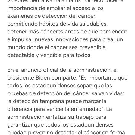
vicepresidenta Kamala Harris por reconocer la
importancia de ampliar el acceso a los
exámenes de detección del cáncer,
permitiendo hábitos de vida saludables,
detener más cánceres antes de que comiencen
e impulsar nuevas innovaciones para crear un
mundo donde el cáncer sea prevenible,
detectable y vencible para todos.
En el anuncio oficial de la administración, el
presidente Biden comparte: "Es importante que
todos los estadounidenses sepan que las
pruebas de detección del cáncer salvan vidas:
la detección temprana puede marcar la
diferencia para vencer la enfermedad". La
administración enfatiza su trabajo para
garantizar que todos los estadounidenses
puedan prevenir o detectar el cáncer en forma