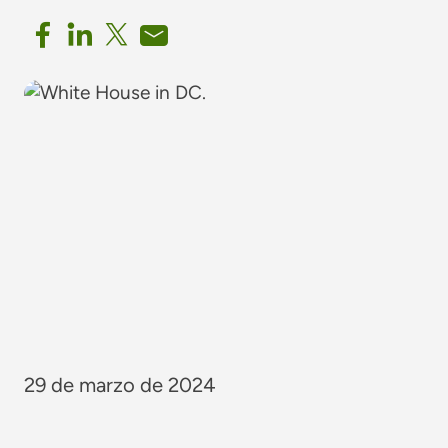
29 de marzo de 2024