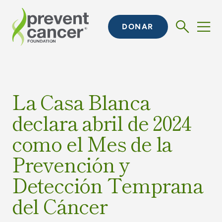
DONAR
La Casa Blanca
declara abril de 2024
como el Mes de la
Prevención y
Detección Temprana
del Cáncer