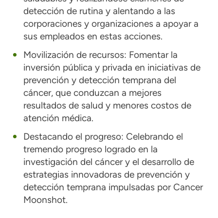
detección de rutina y alentando a las
corporaciones y organizaciones a apoyar a
sus empleados en estas acciones.
Movilización de recursos:
Fomentar la
inversión pública y privada en iniciativas de
prevención y detección temprana del
cáncer, que conduzcan a mejores
resultados de salud y menores costos de
atención médica.
Destacando el progreso:
Celebrando el
tremendo progreso logrado en la
investigación del cáncer y el desarrollo de
estrategias innovadoras de prevención y
detección temprana impulsadas por Cancer
Moonshot.