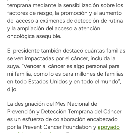
temprana mediante la sensibilización sobre los
factores de riesgo, la promoción y el aumento
del acceso a exámenes de detección de rutina
y la ampliación del acceso a atención
oncológica asequible.
El presidente también destacó cuántas familias
se ven impactadas por el cáncer, incluida la
suya. “Vencer al cáncer es algo personal para
mi familia, como lo es para millones de familias
en todo Estados Unidos y en todo el mundo”,
dijo.
La designación del Mes Nacional de
Prevención y Detección Temprana del Cáncer
es un esfuerzo de colaboración encabezado
por la Prevent Cancer Foundation y
apoyado