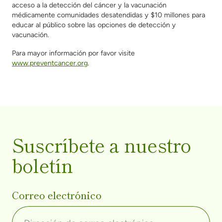
acceso a la detección del cáncer y la vacunación
médicamente
comunidades desatendidas y $10 millones para
educar al público sobre las opciones de detección y
vacunación.
Para mayor información por favor visite
www.preventcancer.org
.
Suscríbete a nuestro
boletín
Correo electrónico