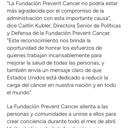
"La Fundación Prevent Cancer no podría estar
más agradecida por el compromiso de la
administración con esta importante causa",
dice Caitlin Kubler, Directora Senior de Políticas
y Defensa de la Fundación Prevent Cancer.
"Este reconocimiento nos brinda la
oportunidad de honrar los esfuerzos de
quienes trabajan incansablemente para
mejorar la salud de todas las personas, y
también envía un mensaje claro de que
Estados Unidos está dedicado a reducir la
carga del cáncer en nuestra nación y en todo
el mundo".
La Fundación Prevent Cancer alienta a las
personas y comunidades a unirse a ellos para
crear conciencia durante todo el mes de abril.