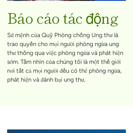
Báo cáo tác động
Sứ mệnh của Quỹ Phòng chống Ung thư là
trao quyền cho mọi người phòng ngừa ung
thư thông qua việc phòng ngừa và phát hiện
sớm. Tầm nhìn của chúng tôi là một thế giới
nơi tất cả mọi người đều có thể phòng ngừa,
phát hiện và đánh bại ung thư.