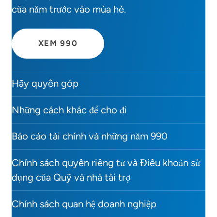
của năm trước vào mùa hè.
XEM 990
Hãy quyên góp
Những cách khác để cho đi
Báo cáo tài chính và những năm 990
Chính sách quyền riêng tư và Điều khoản sử
dụng của Quỹ và nhà tài trợ
Chính sách quan hệ doanh nghiệp