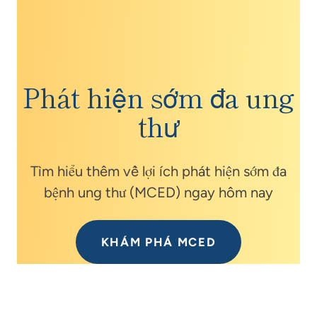
Phát hiện sớm đa ung
thư
Tìm hiểu thêm về lợi ích phát hiện sớm đa
bệnh ung thư (MCED) ngay hôm nay
KHÁM PHÁ MCED