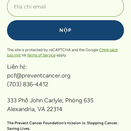
This site is protected by reCAPTCHA and the Google
Chính sách
bảo mật
Và
Terms of Service
apply.
Liên hệ:
pcf@preventcancer.org
(703) 836-4412
333 Phố John Carlyle, Phòng 635
Alexandria, VA 22314
The Prevent Cancer Foundation’s mission is: Stopping Cancer.
Saving Lives.