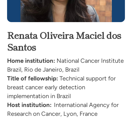
Renata Oliveira Maciel dos
Santos
Home institution:
National Cancer Institute
Brazil, Rio de Janeiro, Brazil
Title of fellowship:
Technical support for
breast cancer early detection
implementation in Brazil
Host institution:
International Agency for
Research on Cancer, Lyon, France