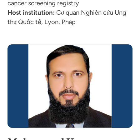
cancer screening registry
Host institution:
Cơ quan Nghiên cứu Ung
thư Quốc tế, Lyon, Pháp