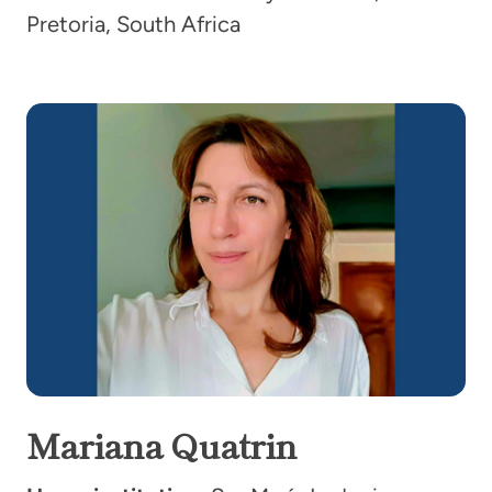
Pretoria, South Africa
Mariana Quatrin