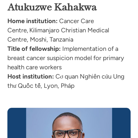
Atukuzwe Kahakwa
Home institution:
Cancer Care
Centre, Kilimanjaro Christian Medical
Centre, Moshi, Tanzania
Title of fellowship:
Implementation of a
breast cancer suspicion model for primary
health care workers
Host institution:
Cơ quan Nghiên cứu Ung
thư Quốc tế, Lyon, Pháp