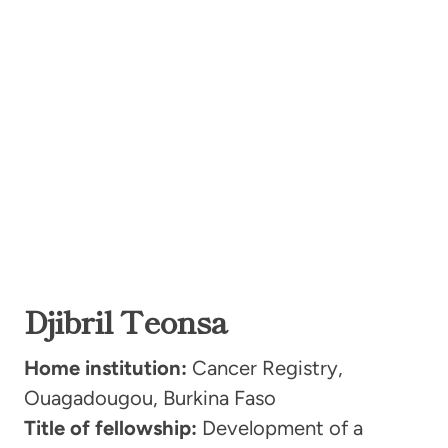
Djibril Teonsa
Home institution:
Cancer Registry,
Ouagadougou, Burkina Faso
Title of fellowship:
Development of a