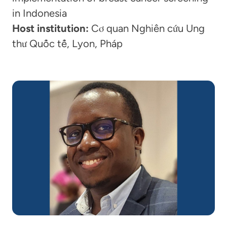
in Indonesia
Host institution:
Cơ quan Nghiên cứu Ung
thư Quốc tế, Lyon, Pháp