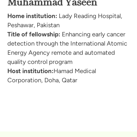
Muhammad Yaseen
Home institution:
Lady Reading Hospital,
Peshawar, Pakistan
Title of fellowship:
Enhancing early cancer
detection through the International Atomic
Energy Agency remote and automated
quality control program
Host institution:
Hamad Medical
Corporation, Doha, Qatar