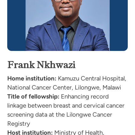
Frank Nkhwazi
Home institution:
Kamuzu Central Hospital,
National Cancer Center, Lilongwe, Malawi
Title of fellowship:
Enhancing record
linkage between breast and cervical cancer
screening data at the Lilongwe Cancer
Registry
Host institution:
Ministry of Health,