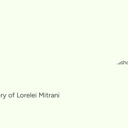
y of Lorelei Mitrani