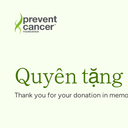
Quyên tặng
Thank you for your donation in memor