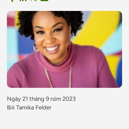
Ngày 21 tháng 9 năm 2023
Bởi Tamika Felder