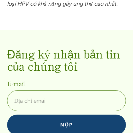
loại HPV có khả năng gây ung thư cao nhất.
Đăng ký nhận bản tin
của chúng tôi
E-mail