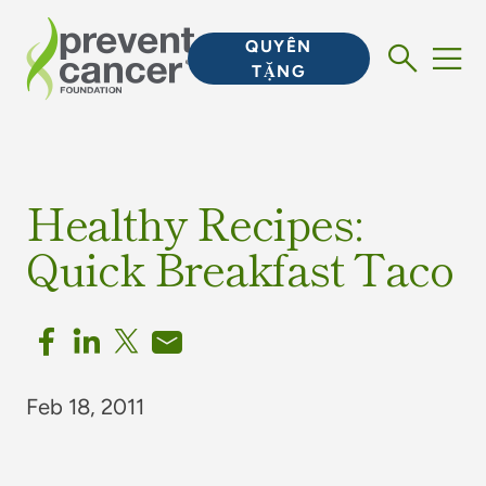
QUYÊN
TẶNG
Healthy Recipes:
Quick Breakfast Taco
Feb 18, 2011