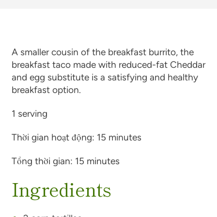
A smaller cousin of the breakfast burrito, the
breakfast taco made with reduced-fat Cheddar
and egg substitute is a satisfying and healthy
breakfast option.
1 serving
Thời gian hoạt động:
15 minutes
Tổng thời gian:
15 minutes
Ingredients