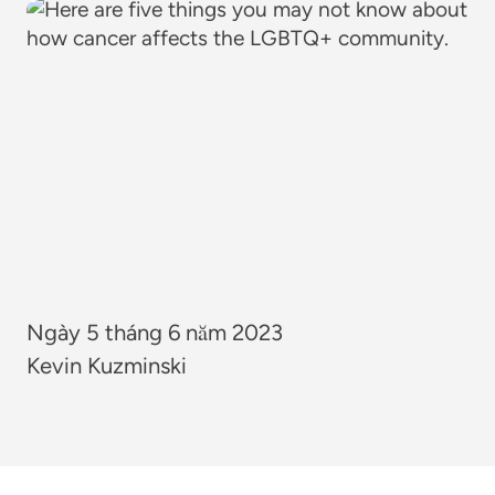
Ngày 5 tháng 6 năm 2023
Kevin Kuzminski