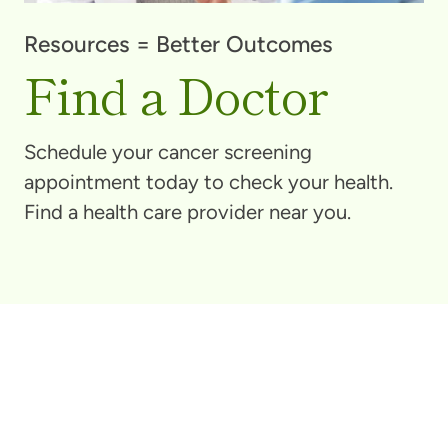
Resources = Better Outcomes
Find a Doctor
Schedule your cancer screening
appointment today to check your health.
Find a health care provider near you.