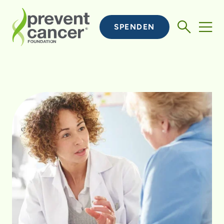
SPENDEN