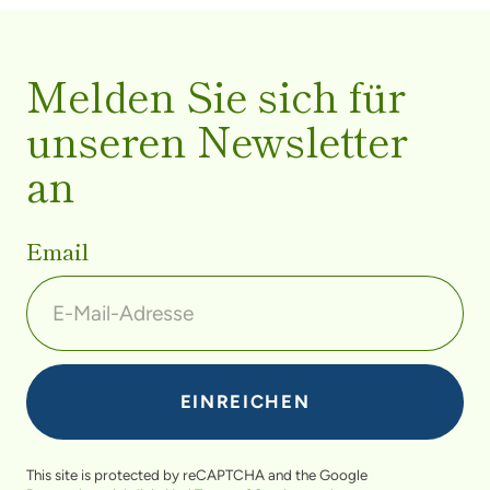
Melden Sie sich für
unseren Newsletter
an
Email
This site is protected by reCAPTCHA and the Google