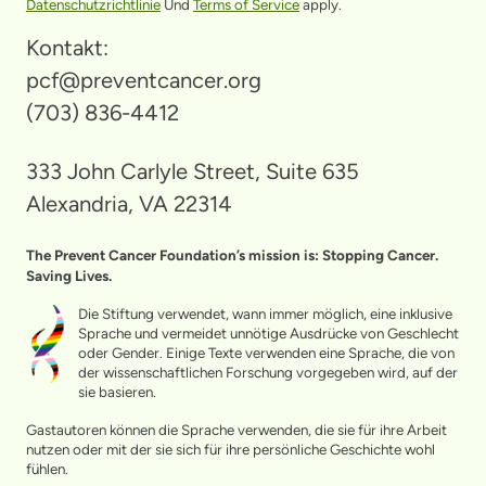
Datenschutzrichtlinie
Und
Terms of Service
apply.
Kontakt:
pcf@preventcancer.org
(703) 836-4412
333 John Carlyle Street, Suite 635
Alexandria, VA 22314
The Prevent Cancer Foundation’s mission is: Stopping Cancer.
Saving Lives.
Die Stiftung verwendet, wann immer möglich, eine inklusive
Sprache und vermeidet unnötige Ausdrücke von Geschlecht
oder Gender. Einige Texte verwenden eine Sprache, die von
der wissenschaftlichen Forschung vorgegeben wird, auf der
sie basieren.
Gastautoren können die Sprache verwenden, die sie für ihre Arbeit
nutzen oder mit der sie sich für ihre persönliche Geschichte wohl
fühlen.