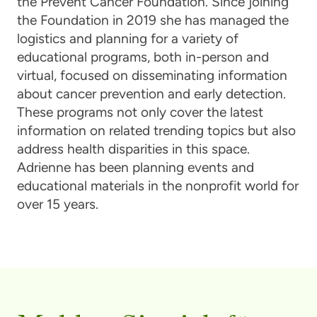
the Prevent Cancer Foundation. Since joining
the Foundation in 2019 she has managed the
logistics and planning for a variety of
educational programs, both in-person and
virtual, focused on disseminating information
about cancer prevention and early detection.
These programs not only cover the latest
information on related trending topics but also
address health disparities in this space.
Adrienne has been planning events and
educational materials in the nonprofit world for
over 15 years.