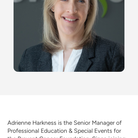
Adrienne Harkness is the Senior Manager of
Professional Education & Special Events for