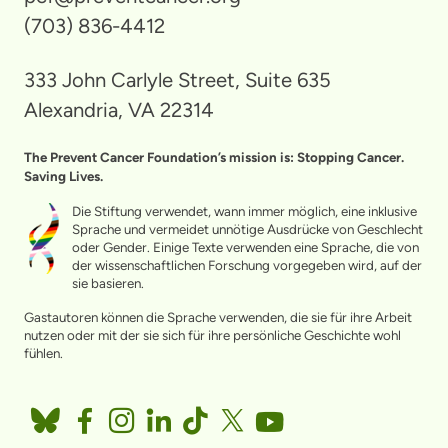
(703) 836-4412
333 John Carlyle Street, Suite 635
Alexandria, VA 22314
The Prevent Cancer Foundation’s mission is: Stopping Cancer.
Saving Lives.
Die Stiftung verwendet, wann immer möglich, eine inklusive
Sprache und vermeidet unnötige Ausdrücke von Geschlecht
oder Gender. Einige Texte verwenden eine Sprache, die von
der wissenschaftlichen Forschung vorgegeben wird, auf der
sie basieren.
Gastautoren können die Sprache verwenden, die sie für ihre Arbeit
nutzen oder mit der sie sich für ihre persönliche Geschichte wohl
fühlen.