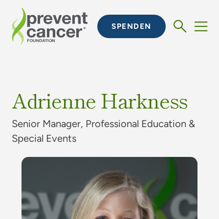
SPENDEN
Adrienne Harkness
Senior Manager, Professional Education &
Special Events